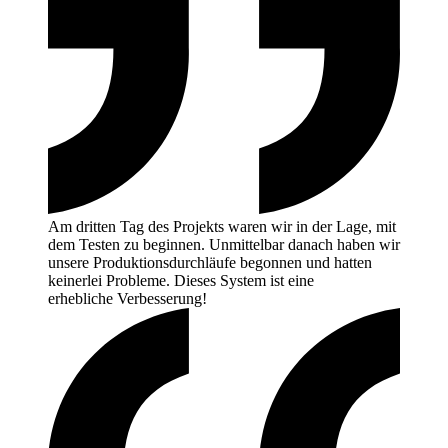
Am dritten Tag des Projekts waren wir in der Lage, mit
dem Testen zu beginnen. Unmittelbar danach haben wir
unsere Produktionsdurchläufe begonnen und hatten
keinerlei Probleme. Dieses System ist eine
erhebliche
Verbesserung!