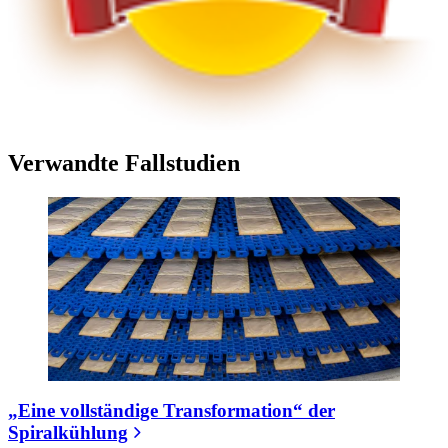
Verwandte Fallstudien
„Eine vollständige Transformation“ der
Spiralkühlung