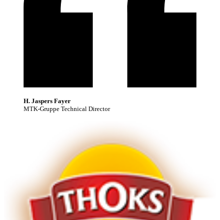
H. Jaspers Fayer
MTK-Gruppe Technical Director