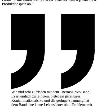
Produktionsplan ab.“
Wir sind sehr zufrieden mit dem ThermoDrive-Band.
Es ist einfach zu reinigen, bietet ein geringeres
Kontaminationsrisiko und die geringe Spannung hat
dem Band eine lange Lebensdauer ohne Probleme mit