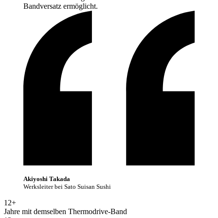
Bandversatz
ermöglicht.
Akiyoshi Takada
Werksleiter bei Sato Suisan Sushi
12+
Jahre mit demselben Thermodrive-Band