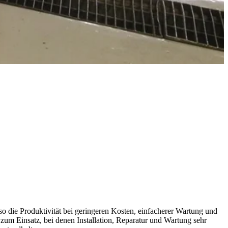
so die Produktivität bei geringeren Kosten, einfacherer Wartung und
zum Einsatz, bei denen Installation, Reparatur und Wartung sehr