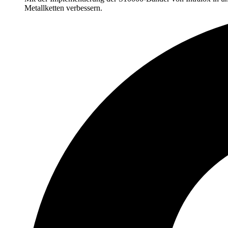
Metallketten
verbessern.