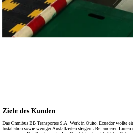
Ziele des Kunden
Das Omnibus BB Transportes S.A. Werk in Quito, Ecuador wollte eine n
Installation sowie weniger Ausfallzeiten steigern. Bei anderen Linie