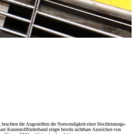
achten die Angestellten die Notwendigkeit einer Hochleistungs-
are Kunststoffförderband zeigte bereits sichtbare Anzeichen von