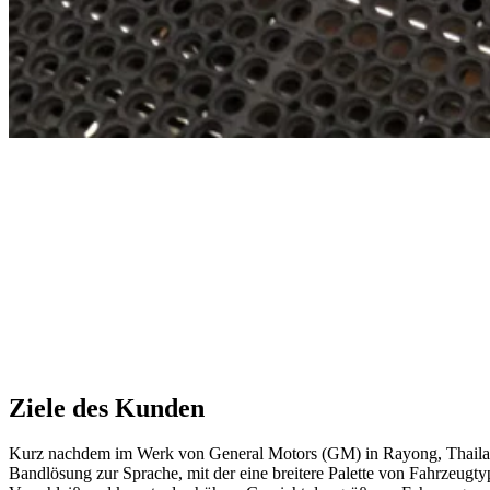
Ziele des Kunden
Kurz nachdem im Werk von General Motors (GM) in Rayong, Thailand
Bandlösung zur Sprache, mit der eine breitere Palette von Fahrzeugt