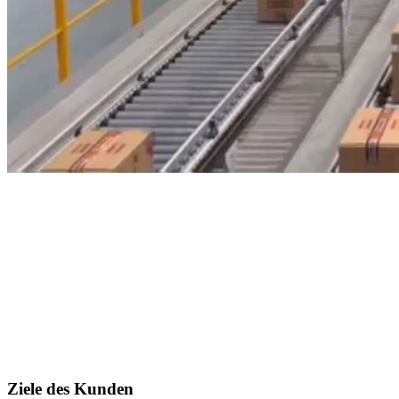
Ziele des Kunden