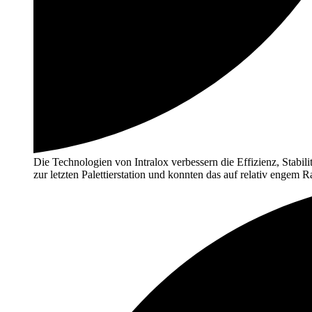
Die Technologien von Intralox verbessern die Effizienz, Stabili
zur letzten Palettierstation und konnten das auf relativ engem 