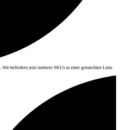
ch. Wir befördern jetzt mehrere SKUs in einer gemischten Linie