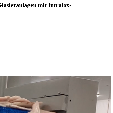
lasieranlagen mit Intralox-