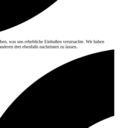
ieben, was uns erhebliche Einbußen verursachte. Wir haben
 anderen drei ebenfalls nachrüsten zu
lassen.