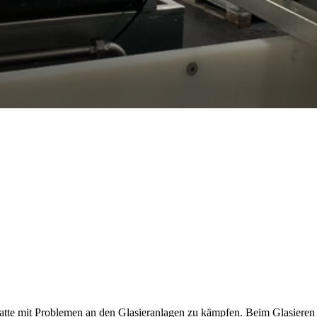
hatte mit Problemen an den Glasieranlagen zu kämpfen. Beim Glasieren w