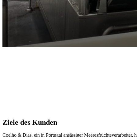
Ziele des Kunden
Coelho & Dias, ein in Portugal ansässiger Meeresfrüchteverarbeiter, 