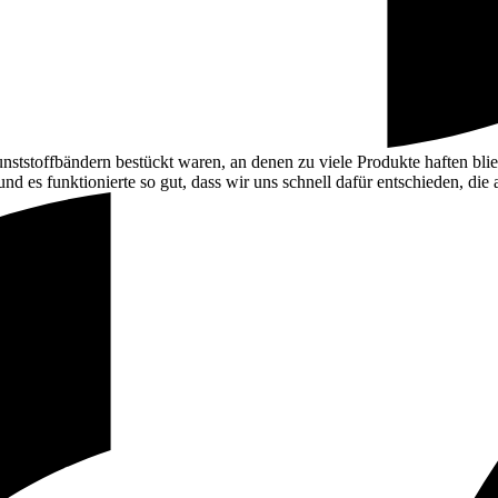
Kunststoffbändern bestückt waren, an denen zu viele Produkte haften bl
nd es funktionierte so gut, dass wir uns schnell dafür entschieden, die