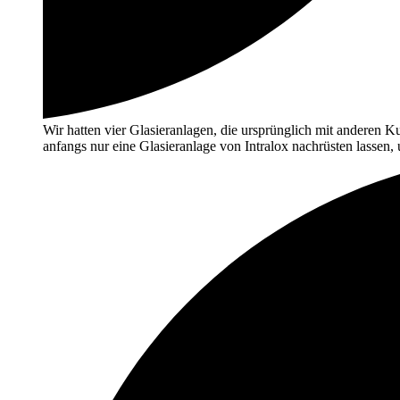
Wir hatten vier Glasieranlagen, die ursprünglich mit anderen 
anfangs nur eine Glasieranlage von Intralox nachrüsten lassen, u