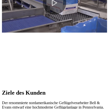
Ziele des Kunden
Der renommierte nordamerikanische Geflügelverarbeiter Bell &
Evans entwarf eine hochmoderne Geflügelanlage in Pennsylvania.