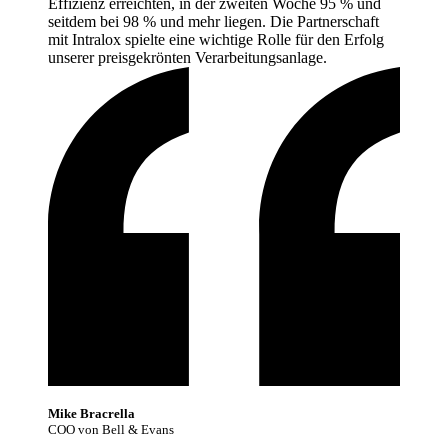
Effizienz erreichten, in der zweiten Woche 95 % und
seitdem bei 98 % und mehr liegen. Die Partnerschaft
mit Intralox spielte eine wichtige Rolle für den Erfolg
unserer preisgekrönten
Verarbeitungsanlage.
Mike Bracrella
COO von Bell & Evans