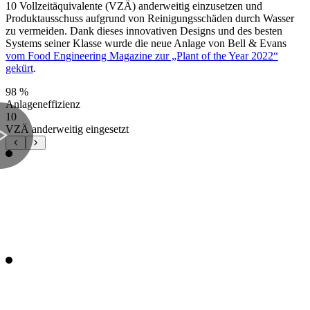
10 Vollzeitäquivalente (VZÄ) anderweitig einzusetzen und
Produktausschuss aufgrund von Reinigungsschäden durch Wasser
zu vermeiden. Dank dieses innovativen Designs und des besten
Systems seiner Klasse wurde die neue Anlage von Bell & Evans
vom Food Engineering Magazine zur „Plant of the Year 2022“
gekürt
.
98 %
Anlageneffizienz
10
VZÄ anderweitig eingesetzt