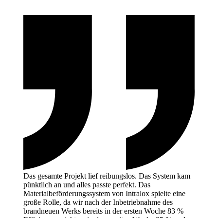
Das gesamte Projekt lief reibungslos. Das System kam
pünktlich an und alles passte perfekt. Das
Materialbeförderungssystem von Intralox spielte eine
große Rolle, da wir nach der Inbetriebnahme des
brandneuen Werks bereits in der ersten Woche 83 %