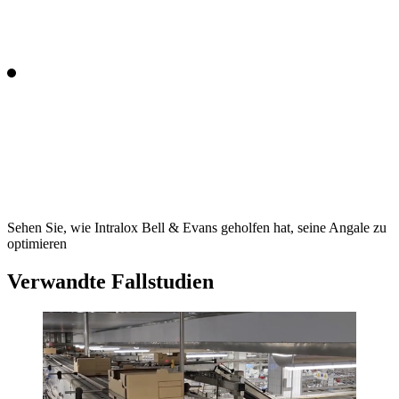
Sehen Sie, wie Intralox Bell & Evans geholfen hat, seine Angale zu
optimieren
Verwandte Fallstudien