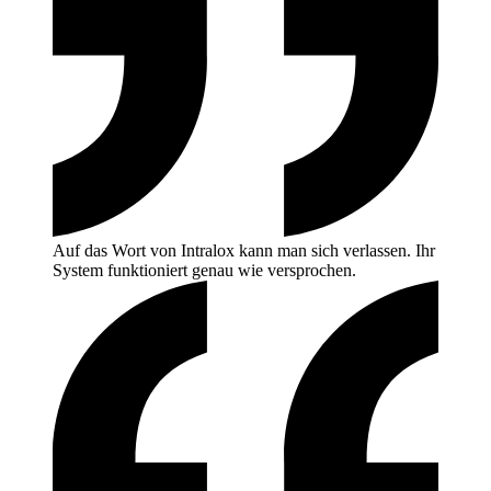
Auf das Wort von Intralox kann man sich verlassen. Ihr
System funktioniert genau wie
versprochen.