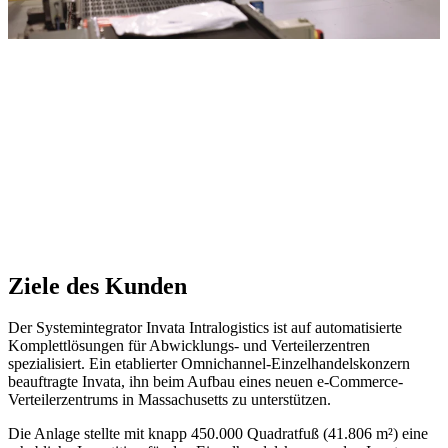
Ziele des Kunden
Der Systemintegrator Invata Intralogistics ist auf automatisierte
Komplettlösungen für Abwicklungs- und Verteilerzentren
spezialisiert. Ein etablierter Omnichannel-Einzelhandelskonzern
beauftragte Invata, ihn beim Aufbau eines neuen e-Commerce-
Verteilerzentrums in Massachusetts zu unterstützen.
Die Anlage stellte mit knapp 450.000 Quadratfuß (41.806 m²) eine