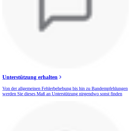
Unterstützung erhalten
Von der allgemeinen Fehlerbehebung bis hin zu Bandempfehlungen
werden Sie dieses Maß an Unterstützung nirgendwo sonst finden