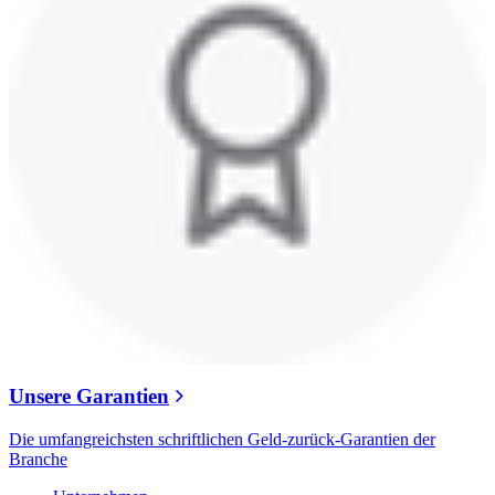
Unsere Garantien
Die umfangreichsten schriftlichen Geld-zurück-Garantien der
Branche