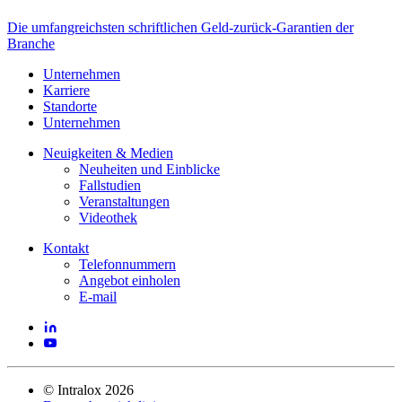
Die umfangreichsten schriftlichen Geld-zurück-Garantien der
Branche
Unternehmen
Karriere
Standorte
Unternehmen
Neuigkeiten & Medien
Neuheiten und Einblicke
Fallstudien
Veranstaltungen
Videothek
Kontakt
Telefonnummern
Angebot einholen
E-mail
©
Intralox
2026