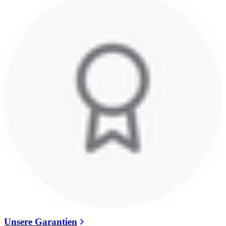
Unsere Garantien