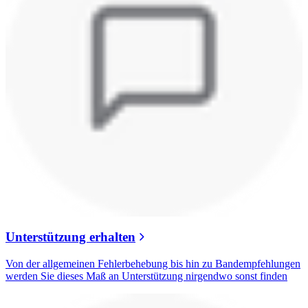
Unterstützung erhalten
Von der allgemeinen Fehlerbehebung bis hin zu Bandempfehlungen
werden Sie dieses Maß an Unterstützung nirgendwo sonst finden