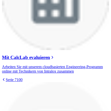
Mit CalcLab evaluieren
Arbeiten Sie mit unserem cloudbasierten Engineering-Programm
online mit Technikern von Intralox zusammen
Serie 7100