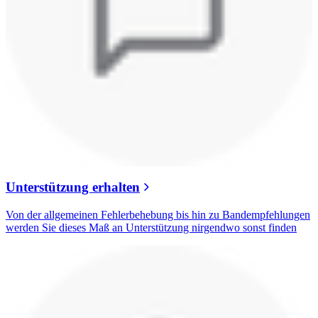
Unterstützung erhalten
Von der allgemeinen Fehlerbehebung bis hin zu Bandempfehlungen
werden Sie dieses Maß an Unterstützung nirgendwo sonst finden