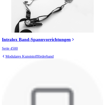
Intralox Band-Spannvorrichtungen
Serie 4500
Modulares Kunststoffförderband