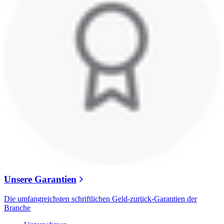
Unsere Garantien
Die umfangreichsten schriftlichen Geld-zurück-Garantien der
Branche