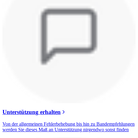
Unterstützung erhalten
Von der allgemeinen Fehlerbehebung bis hin zu Bandempfehlungen
werden Sie dieses Maß an Unterstützung nirgendwo sonst finden