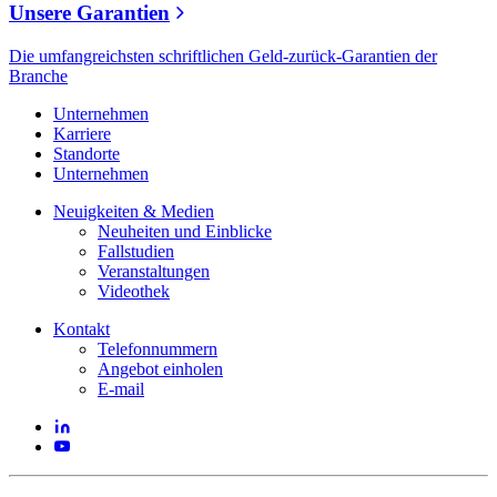
Unsere Garantien
Die umfangreichsten schriftlichen Geld-zurück-Garantien der
Branche
Unternehmen
Karriere
Standorte
Unternehmen
Neuigkeiten & Medien
Neuheiten und Einblicke
Fallstudien
Veranstaltungen
Videothek
Kontakt
Telefonnummern
Angebot einholen
E-mail