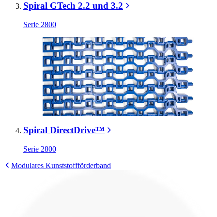
Spiral GTech 2.2 und 3.2
Serie 2800
Spiral DirectDrive™
Serie 2800
Modulares Kunststoffförderband