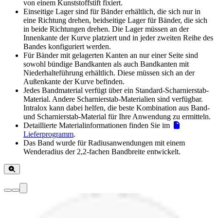
von einem Kunststoffstift fixiert.
Einseitige Lager sind für Bänder erhältlich, die sich nur in
eine Richtung drehen, beidseitige Lager für Bänder, die sich
in beide Richtungen drehen. Die Lager müssen an der
Innenkante der Kurve platziert und in jeder zweiten Reihe des
Bandes konfiguriert werden.
Für Bänder mit gelagerten Kanten an nur einer Seite sind
sowohl bündige Bandkanten als auch Bandkanten mit
Niederhalteführung erhältlich. Diese müssen sich an der
Außenkante der Kurve befinden.
Jedes Bandmaterial verfügt über ein Standard-Scharnierstab-
Material. Andere Scharnierstab-Materialien sind verfügbar.
Intralox kann dabei helfen, die beste Kombination aus Band-
und Scharnierstab-Material für Ihre Anwendung zu ermitteln.
Detaillierte Materialinformationen finden Sie im
Lieferprogramm
.
Das Band wurde für Radiusanwendungen mit einem
Wenderadius der 2,2-fachen Bandbreite entwickelt.