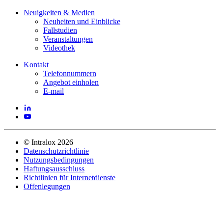
Neuigkeiten & Medien
Neuheiten und Einblicke
Fallstudien
Veranstaltungen
Videothek
Kontakt
Telefonnummern
Angebot einholen
E-mail
©
Intralox
2026
Datenschutzrichtlinie
Nutzungsbedingungen
Haftungsausschluss
Richtlinien für Internetdienste
Offenlegungen