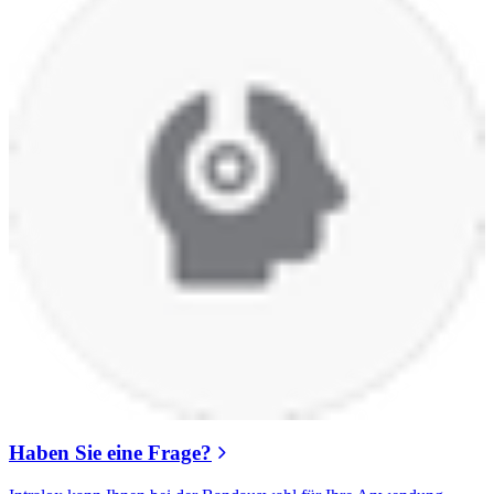
Haben Sie eine Frage?