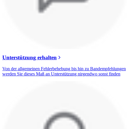
Unterstützung erhalten
Von der allgemeinen Fehlerbehebung bis hin zu Bandempfehlungen
werden Sie dieses Maß an Unterstützung nirgendwo sonst finden