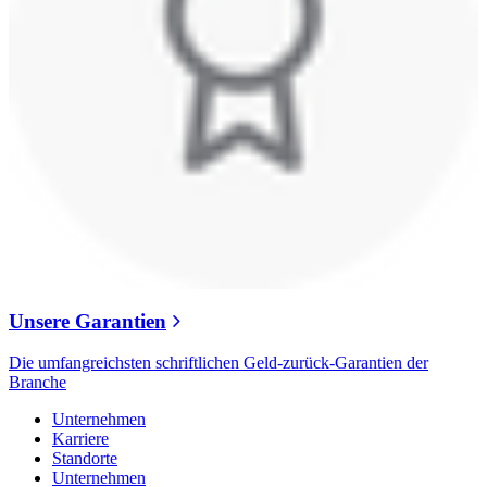
Unsere Garantien
Die umfangreichsten schriftlichen Geld-zurück-Garantien der
Branche
Unternehmen
Karriere
Standorte
Unternehmen