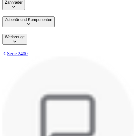
Zahnräder
Zubehör und Komponenten
Werkzeuge
Serie 2400