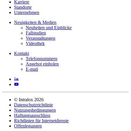
Karriere
Standorte
Unternehmen
Neuigkeiten & Medien
Neuheiten und Einblicke
Fallstudien
Veranstaltungen
Videothek
Kontakt
Telefonnummern
Angebot einholen
E-mail
©
Intralox
2026
Datenschutzrichtlinie
Nutzungsbedingungen
Haftungsausschluss
Richtlinien für Internetdienste
Offenlegungen