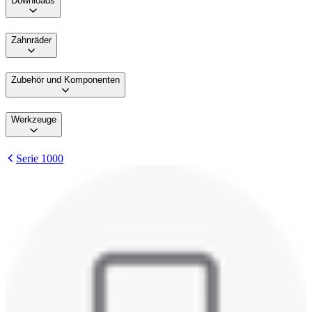
Downloads
Zahnräder
Zubehör und Komponenten
Werkzeuge
Serie 1000