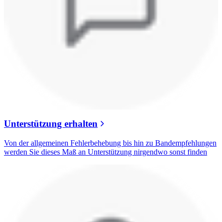
Unterstützung erhalten
Von der allgemeinen Fehlerbehebung bis hin zu Bandempfehlungen
werden Sie dieses Maß an Unterstützung nirgendwo sonst finden