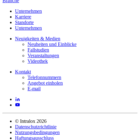
Branche
Unternehmen
Karriere
Standorte
Unternehmen
Neuigkeiten & Medien
Neuheiten und Einblicke
Fallstudien
Veranstaltungen
Videothek
Kontakt
Telefonnummern
Angebot einholen
E-mail
©
Intralox
2026
Datenschutzrichtlinie
Nutzungsbedingungen
Haftungsausschluss