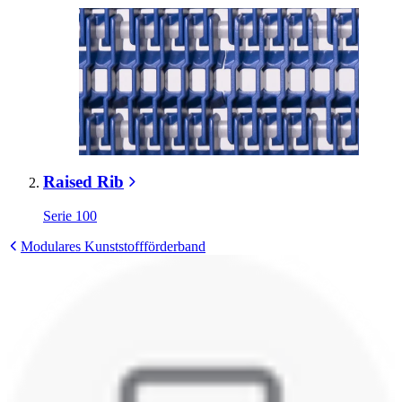
Raised Rib
Serie 100
Modulares Kunststoffförderband