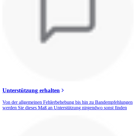
Unterstützung erhalten
Von der allgemeinen Fehlerbehebung bis hin zu Bandempfehlungen
werden Sie dieses Maß an Unterstützung nirgendwo sonst finden