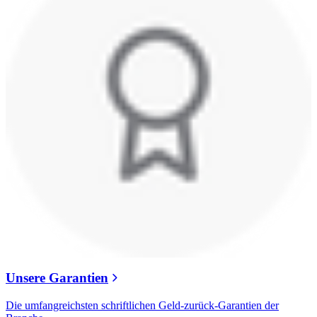
Unsere Garantien
Die umfangreichsten schriftlichen Geld-zurück-Garantien der