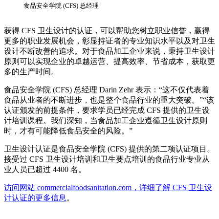
食品安全学院 (CFS) 总经理
获得 CFS 卫生设计的认证，可以帮助您树立职业信誉，赢得
更多的职业发展机会，彰显持证者的专业知识水平以及对卫生
设计不断改善的追求。对于食品加工企业来说，秉持卫生设计
原则可以实现企业的卓越运营、提高效率、节省成本，获取更
多的生产时间。
食品安全学院 (CFS) 总经理 Darin Zehr 表示：“这不仅代表着
食品从业者的不断进步，也是整个食品行业的重大突破。”“该
认证颁发的前提条件，要求学员已经完成 CFS 提供的卫生设
计培训课程。我们深知，当食品加工企业遵循卫生设计原则
时，才有可能降低食品安全的风险。”
卫生设计认证是食品安全学院 (CFS) 提供的第二项认证项目。
接受过 CFS 卫生设计培训和卫生要点培训的食品行业专业从
业人员已超过 4400 名。
访问网站 commercialfoodsanitation.com，详细了解 CFS 卫生设
计认证的更多信息
。