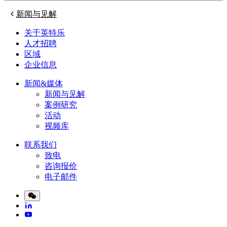
新闻与见解
关于英特乐
人才招聘
区域
企业信息
新闻&媒体
新闻与见解
案例研究
活动
视频库
联系我们
致电
咨询报价
电子邮件