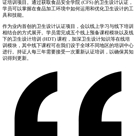
证培训项目。通过获取食品安全学院 (CFS) 的卫生设计认证，
学员可以掌握在食品加工环境中如何运用和优化卫生设计的工
具和技能。
作为业内首创的卫生设计认证项目，会以线上学习与线下培训
相结合的方式展开。学员需完成五个线上预备课程模块以及线
下的卫生设计培训 (HDT) 课程，加深卫生设计知识等在线培
训模块，其中线下课程可在我们设于全球不同地区的培训中心
进行。持证人每三年需要接受一次重新认证培训，以确保其知
识得到更新。