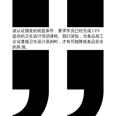
该认证颁发的前提条件，要求学员已经完成 CFS
提供的卫生设计培训课程。我们深知，当食品加工
企业遵循卫生设计原则时，才有可能降低食品安全
的风
险。