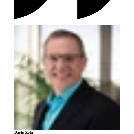
Darin Zehr