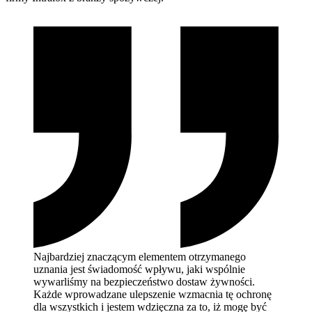
Najbardziej znaczącym elementem otrzymanego
uznania jest świadomość wpływu, jaki wspólnie
wywarliśmy na bezpieczeństwo dostaw żywności.
Każde wprowadzane ulepszenie wzmacnia tę ochronę
dla wszystkich i jestem wdzięczna za to, iż mogę być