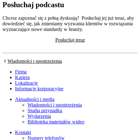
Posłuchaj podcastu
Chcesz zapoznać się z pełną dyskusją? Posłuchaj jej już teraz, aby
dowiedzieć się, jak zmieniamy wyzwania klientów w rozwiązania
wyznaczające nowe standardy w branży.
Posłuchaj teraz
Wiadomości i spostrzeżenia
Firma
Kariera
Lokalizacje
Informacje korporacyjne
Aktualności i media
Wiadomości i spostrzeżenia
Studia przypadku
Wydarzenia
Biblioteka materiałów wideo
Kontakt
Numery telefonów