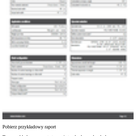
Pobierz przykładowy raport