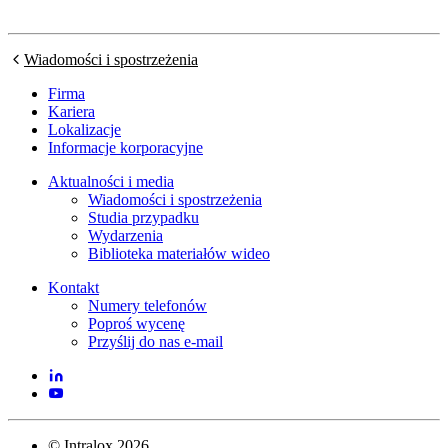
Wiadomości i spostrzeżenia
Firma
Kariera
Lokalizacje
Informacje korporacyjne
Aktualności i media
Wiadomości i spostrzeżenia
Studia przypadku
Wydarzenia
Biblioteka materiałów wideo
Kontakt
Numery telefonów
Poproś wycenę
Przyślij do nas e-mail
©
Intralox
2026