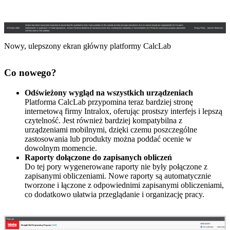
Nowy, ulepszony ekran główny platformy CalcLab
Co nowego?
Odświeżony wygląd na wszystkich urządzeniach
Platforma CalcLab przypomina teraz bardziej stronę
internetową firmy Intralox, oferując prostszy interfejs i lepszą
czytelność. Jest również bardziej kompatybilna z
urządzeniami mobilnymi, dzięki czemu poszczególne
zastosowania lub produkty można poddać ocenie w
dowolnym momencie.
Raporty dołączone do zapisanych obliczeń
Do tej pory wygenerowane raporty nie były połączone z
zapisanymi obliczeniami. Nowe raporty są automatycznie
tworzone i łączone z odpowiednimi zapisanymi obliczeniami,
co dodatkowo ułatwia przeglądanie i organizację pracy.