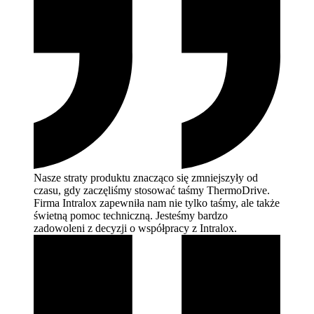
Nasze straty produktu znacząco się zmniejszyły od
czasu, gdy zaczęliśmy stosować taśmy ThermoDrive.
Firma Intralox zapewniła nam nie tylko taśmy, ale także
świetną pomoc techniczną. Jesteśmy bardzo
zadowoleni z decyzji o współpracy z
Intralox.