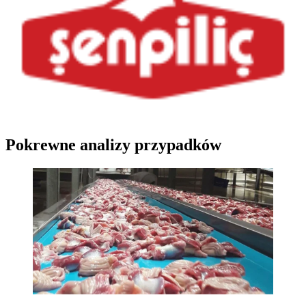
Pokrewne analizy przypadków