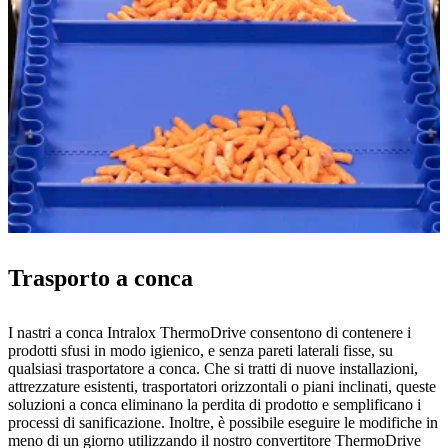
Trasporto a conca
I nastri a conca Intralox ThermoDrive consentono di contenere i
prodotti sfusi in modo igienico, e senza pareti laterali fisse, su
qualsiasi trasportatore a conca. Che si tratti di nuove installazioni,
attrezzature esistenti, trasportatori orizzontali o piani inclinati, queste
soluzioni a conca eliminano la perdita di prodotto e semplificano i
processi di sanificazione. Inoltre, è possibile eseguire le modifiche in
meno di un giorno utilizzando il nostro convertitore ThermoDrive