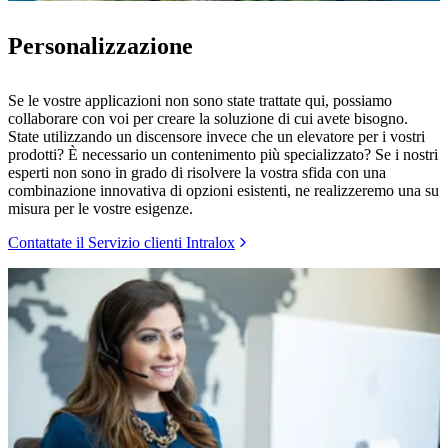
Personalizzazione
Se le vostre applicazioni non sono state trattate qui, possiamo
collaborare con voi per creare la soluzione di cui avete bisogno.
State utilizzando un discensore invece che un elevatore per i vostri
prodotti? È necessario un contenimento più specializzato? Se i nostri
esperti non sono in grado di risolvere la vostra sfida con una
combinazione innovativa di opzioni esistenti, ne realizzeremo una su
misura per le vostre esigenze.
Contattate il Servizio clienti Intralox