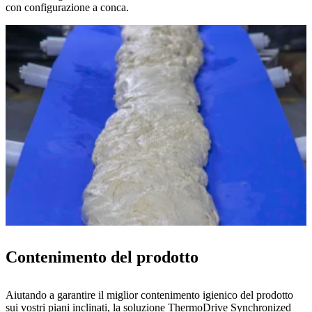
con configurazione a conca.
Contenimento del prodotto
Aiutando a garantire il miglior contenimento igienico del prodotto
sui vostri piani inclinati, la soluzione ThermoDrive Synchronized