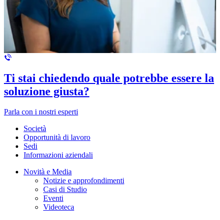
Ti stai chiedendo quale potrebbe essere la
soluzione giusta?
Parla con i nostri esperti
Società
Opportunità di lavoro
Sedi
Informazioni aziendali
Novità e Media
Notizie e approfondimenti
Casi di Studio
Eventi
Videoteca