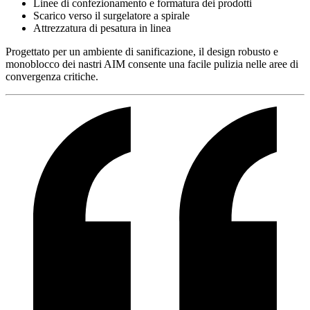
Linee di confezionamento e formatura dei prodotti
Scarico verso il surgelatore a spirale
Attrezzatura di pesatura in linea
Progettato per un ambiente di sanificazione, il design robusto e
monoblocco dei nastri AIM consente una facile pulizia nelle aree di
convergenza critiche.