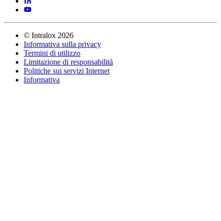
©
Intralox
2026
Informativa sulla privacy
Termini di utilizzo
Limitazione di responsabilità
Politiche sui servizi Internet
Informativa