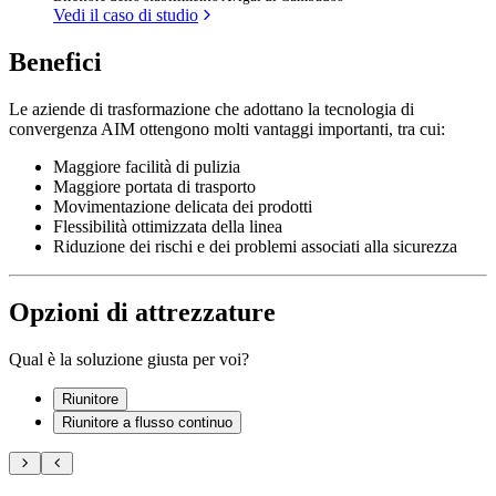
Vedi il caso di studio
Benefici
Le aziende di trasformazione che adottano la tecnologia di
convergenza AIM ottengono molti vantaggi importanti, tra cui:
Maggiore facilità di pulizia
Maggiore portata di trasporto
Movimentazione delicata dei prodotti
Flessibilità ottimizzata della linea
Riduzione dei rischi e dei problemi associati alla sicurezza
Opzioni di attrezzature
Qual è la soluzione giusta per voi?
Riunitore
Riunitore a flusso continuo