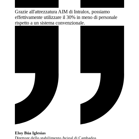
Grazie all'attrezzatura AIM di Intralox, possiamo
effettivamente utilizzare il 30% in meno di personale
rispetto a un sistema
convenzionale.
Eloy Búa Iglesias
Direttore dello stabilimento Avigal di Cambados