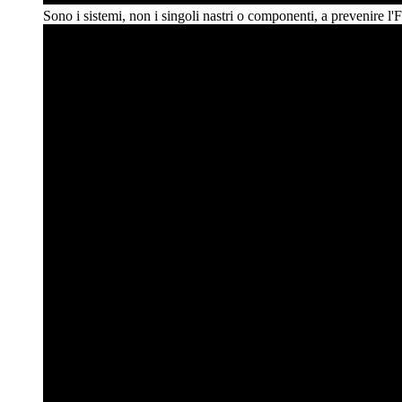
Sono i sistemi, non i singoli nastri o componenti, a prevenire
l'