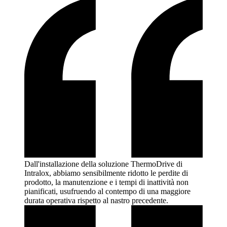
Dall'installazione della soluzione ThermoDrive di
Intralox, abbiamo sensibilmente ridotto le perdite di
prodotto, la manutenzione e i tempi di inattività non
pianificati, usufruendo al contempo di una maggiore
durata operativa rispetto al nastro
precedente.