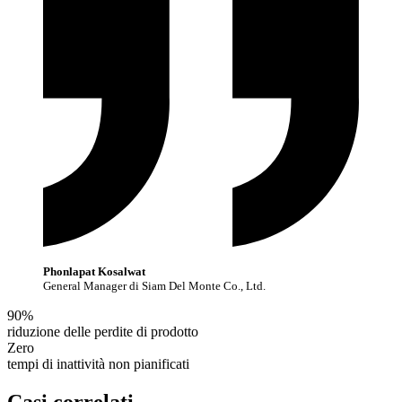
Phonlapat Kosalwat
General Manager di Siam Del Monte Co., Ltd.
90%
riduzione delle perdite di prodotto
Zero
tempi di inattività non pianificati