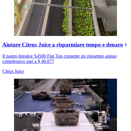
Aiutare Citrus Juice a risparmiare tempo e denaro
Il nastro Intralox S4500 Flat Top consente un risparmio annuo
complessivo pari a $ 49.077
Citrus Juice