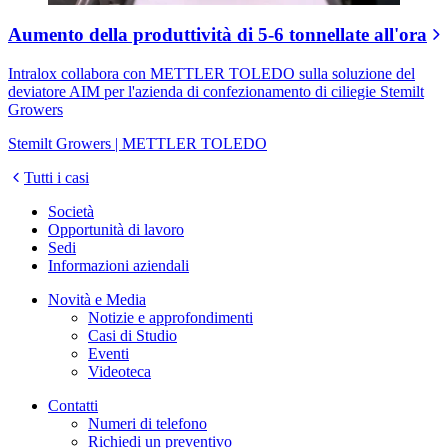
Aumento della produttività di 5-6 tonnellate all'ora
Intralox collabora con METTLER TOLEDO sulla soluzione del
deviatore AIM per l'azienda di confezionamento di ciliegie Stemilt
Growers
Stemilt Growers | METTLER TOLEDO
Tutti i casi
Società
Opportunità di lavoro
Sedi
Informazioni aziendali
Novità e Media
Notizie e approfondimenti
Casi di Studio
Eventi
Videoteca
Contatti
Numeri di telefono
Richiedi un preventivo