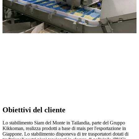
Obiettivi del cliente
Lo stabilimento Siam del Monte in Tailandia, parte del Gruppo
Kikkoman, realizza prodotti a base di mais per l'esportazione in
Giappone. Lo stabilimento disponeva di tre trasportatori dotati di