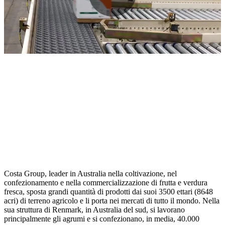
Costa Group, leader in Australia nella coltivazione, nel
confezionamento e nella commercializzazione di frutta e verdura
fresca, sposta grandi quantità di prodotti dai suoi 3500 ettari (8648
acri) di terreno agricolo e li porta nei mercati di tutto il mondo. Nella
sua struttura di Renmark, in Australia del sud, si lavorano
principalmente gli agrumi e si confezionano, in media, 40.000