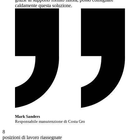
caldamente questa
soluzione.
Mark Sanders
Responsabile manutenzione di Costa Gro
8
posizioni di lavoro riassegnate