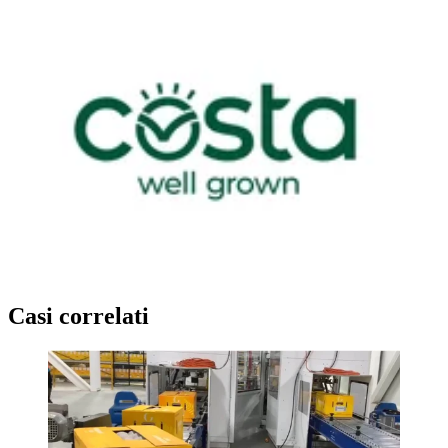
Casi correlati