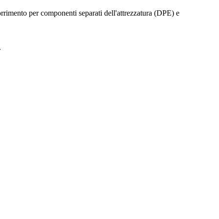
corrimento per componenti separati dell'attrezzatura (DPE) e
.