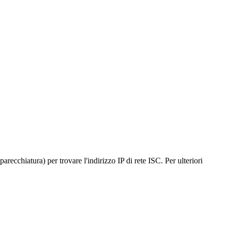
recchiatura) per trovare l'indirizzo IP di rete ISC. Per ulteriori