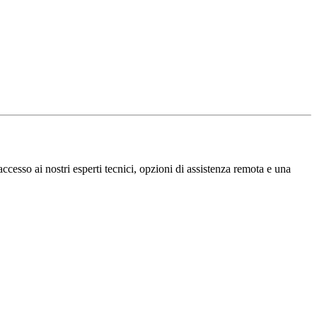
ccesso ai nostri esperti tecnici, opzioni di assistenza remota e una