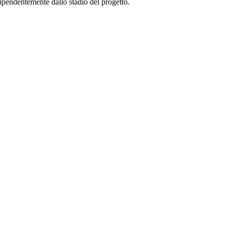
ndipendentemente dallo stadio del progetto.