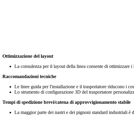
Ottimizzazione del layout
La consulenza per il layout della linea consente di ottimizzare i 
Raccomandazioni tecniche
Le linee guida per l'installazione e il trasportatore riducono i cos
Lo strumento di configurazione 3D del trasportatore personalizzat
Tempi di spedizione brevi/catena di approvvigionamento stabile
La maggior parte dei nastri e dei pignoni standard industriali è 