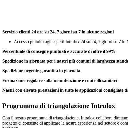
Servizio clienti 24 ore su 24, 7 giorni su 7 in alcune regioni
Accesso gratuito agli esperti Intralox 24 su 24, 7 giorni su 7 
Percentuale di consegne puntuali e accurate di oltre il 99%
Spedizione in giornata per i nastri più comuni di larghezza stand
Spedizione urgente garantita in giornata
Formazione regolare sulla manutenzione e controlli sanitari
Nastri con elevate prestazioni in tutte le applicazioni consigliate
Programma di triangolazione Intralox
Con il nostro programma di triangolazione, Intralox collabora direttamen
progetto ci consente di applicare la nostra esperienza nel settore e comb