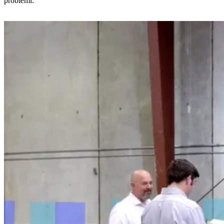
problemi.