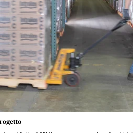
progetto