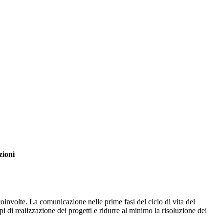
zioni
 coinvolte. La comunicazione nelle prime fasi del ciclo di vita del
pi di realizzazione dei progetti e ridurre al minimo la risoluzione dei