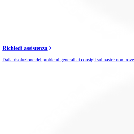
Richiedi assistenza
Dalla risoluzione dei problemi generali ai consigli sui nastri: non trover