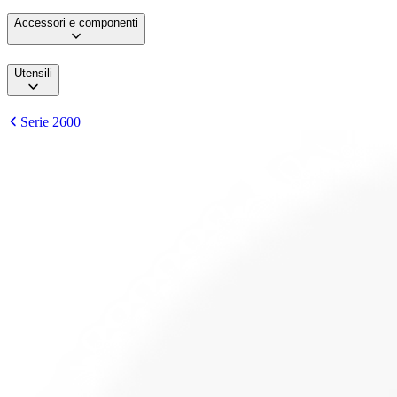
Accessori e componenti
Utensili
Serie 2600