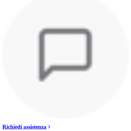
Richiedi assistenza