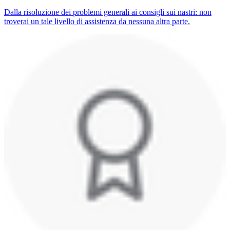
Dalla risoluzione dei problemi generali ai consigli sui nastri: non
troverai un tale livello di assistenza da nessuna altra parte.