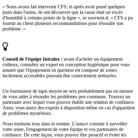
« Nous avons fait intervenir CFS, et après avoir passé quelques
jours dans l'usine, ils ont découvert que la cause était un excès
d'humidité à certains points de la ligne », se souvient-il. « CFS a pu
fournir au client plusieurs recommandations pour résoudre son
problème. »
Conseil de l'équipe Intralox :
avant d'acheter un équipement
coûteux, consultez un expert en conception hygiénique pour vous
assurer que l'équipement en question est composé de zones
facilement accessibles pouvant être correctement nettoyées.
Un fournisseur de tapis moyen ne sera probablement pas en mesure
de vous aider à résoudre les problèmes peu communs. Trouvez un
partenaire avec lequel vous pouvez établir une relation de confiance.
Ainsi, vous aurez des experts à disposition même en cas d'apparition
de problèmes mystérieux.
Nous tombons tous dans la routine. L'astuce consiste à surveiller
votre usine, l'engagement de votre équipe et vos partenaires de
confiance. De cette façon, vous pouvez être proactif et éviter les