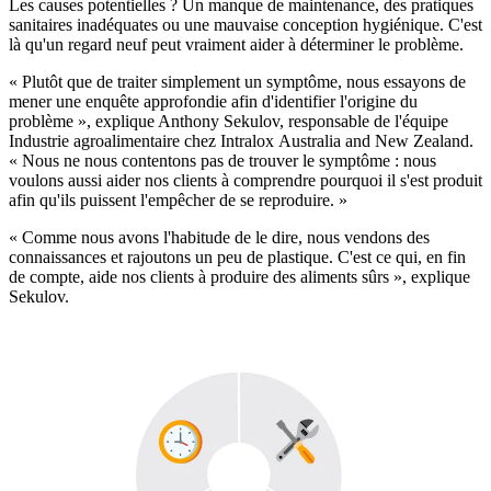
Les causes potentielles ? Un manque de maintenance, des pratiques
sanitaires inadéquates ou une mauvaise conception hygiénique. C'est
là qu'un regard neuf peut vraiment aider à déterminer le problème.
« Plutôt que de traiter simplement un symptôme, nous essayons de
mener une enquête approfondie afin d'identifier l'origine du
problème », explique Anthony Sekulov, responsable de l'équipe
Industrie agroalimentaire chez Intralox Australia and New Zealand.
« Nous ne nous contentons pas de trouver le symptôme : nous
voulons aussi aider nos clients à comprendre pourquoi il s'est produit
afin qu'ils puissent l'empêcher de se reproduire. »
« Comme nous avons l'habitude de le dire, nous vendons des
connaissances et rajoutons un peu de plastique. C'est ce qui, en fin
de compte, aide nos clients à produire des aliments sûrs », explique
Sekulov.