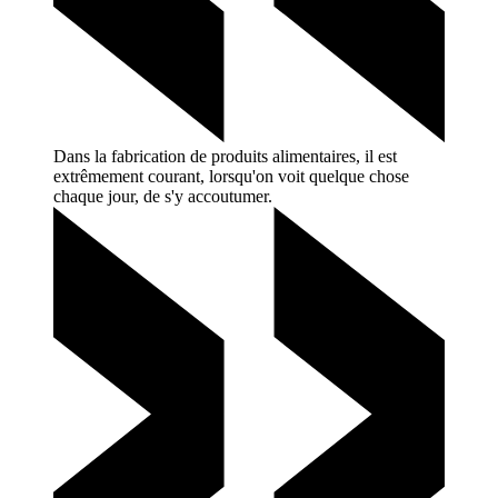
Dans la fabrication de produits alimentaires, il est
extrêmement courant, lorsqu'on voit quelque chose
chaque jour, de s'y
accoutumer.