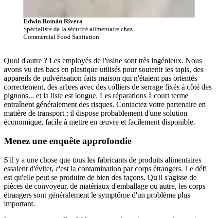
Edwin Román Rivera
Spécialiste de la sécurité alimentaire chez
Commercial Food Sanitation
Quoi d'autre ? Les employés de l'usine sont très ingénieux. Nous
avons vu des bacs en plastique utilisés pour soutenir les tapis, des
appareils de pulvérisation faits maison qui n'étaient pas orientés
correctement, des arbres avec des colliers de serrage fixés à côté des
pignons... et la liste est longue. Les réparations à court terme
entraînent généralement des risques. Contactez votre partenaire en
matière de transport ; il dispose probablement d'une solution
économique, facile à mettre en œuvre et facilement disponible.
Menez une enquête approfondie
S'il y a une chose que tous les fabricants de produits alimentaires
essaient d'éviter, c'est la contamination par corps étrangers. Le défi
est qu'elle peut se produire de bien des façons. Qu'il s'agisse de
pièces de convoyeur, de matériaux d'emballage ou autre, les corps
étrangers sont généralement le symptôme d'un problème plus
important.