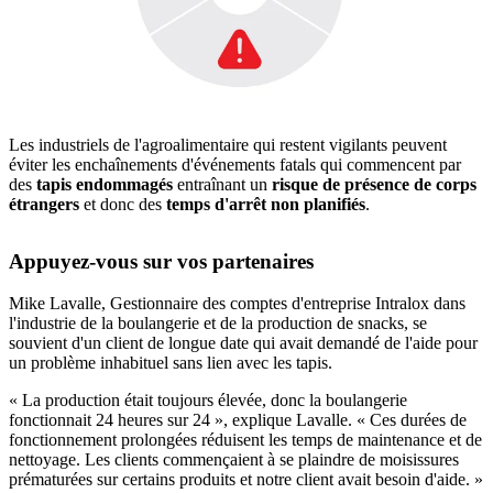
Les industriels de l'agroalimentaire qui restent vigilants peuvent
éviter les enchaînements d'événements fatals qui commencent par
des
tapis endommagés
entraînant un
risque de présence de corps
étrangers
et donc des
temps d'arrêt non planifiés
.
Appuyez-vous sur vos partenaires
Mike Lavalle, Gestionnaire des comptes d'entreprise Intralox dans
l'industrie de la boulangerie et de la production de snacks, se
souvient d'un client de longue date qui avait demandé de l'aide pour
un problème inhabituel sans lien avec les tapis.
« La production était toujours élevée, donc la boulangerie
fonctionnait 24 heures sur 24 », explique Lavalle. « Ces durées de
fonctionnement prolongées réduisent les temps de maintenance et de
nettoyage. Les clients commençaient à se plaindre de moisissures
prématurées sur certains produits et notre client avait besoin d'aide. »