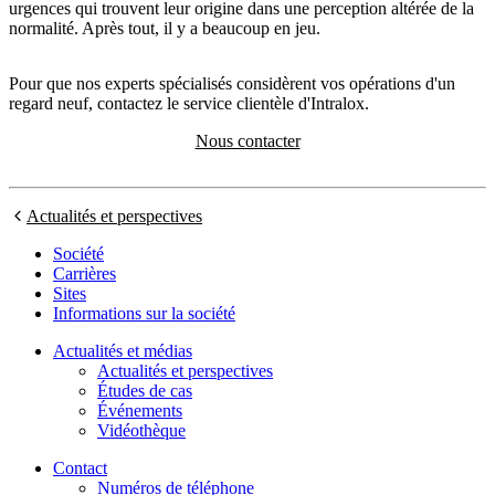
urgences qui trouvent leur origine dans une perception altérée de la
normalité. Après tout, il y a beaucoup en jeu.
Pour que nos experts spécialisés considèrent vos opérations d'un
regard neuf, contactez le service clientèle d'Intralox.
Nous contacter
Actualités et perspectives
Société
Carrières
Sites
Informations sur la société
Actualités et médias
Actualités et perspectives
Études de cas
Événements
Vidéothèque
Contact
Numéros de téléphone