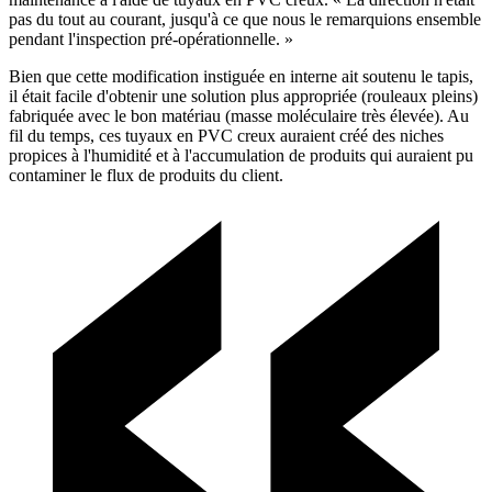
pas du tout au courant, jusqu'à ce que nous le remarquions ensemble
pendant l'inspection pré-opérationnelle. »
Bien que cette modification instiguée en interne ait soutenu le tapis,
il était facile d'obtenir une solution plus appropriée (rouleaux pleins)
fabriquée avec le bon matériau (masse moléculaire très élevée). Au
fil du temps, ces tuyaux en PVC creux auraient créé des niches
propices à l'humidité et à l'accumulation de produits qui auraient pu
contaminer le flux de produits du client.