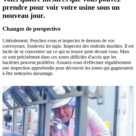
prendre pour voir votre usine sous un
nouveau jour.
Changez de perspective
Littéralement. Penchez-vous et inspectez le dessous de vos
convoyeurs. Soulevez les tapis. Inspectez des endroits insolites. Il est
facile de se concentrer sur ce qui se trouve juste devant vous. Mais
ce sont précisément dans ces zones difficiles d'accès que les
bactéries peuvent proliférer. Assurez-vous d'effectuer régulièrement
une inspection approfondie pour découvrir les zones qui gagneraient
à être nettoyées davantage.