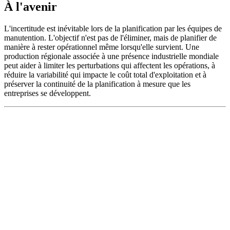
À l'avenir
L'incertitude est inévitable lors de la planification par les équipes de
manutention. L'objectif n'est pas de l'éliminer, mais de planifier de
manière à rester opérationnel même lorsqu'elle survient. Une
production régionale associée à une présence industrielle mondiale
peut aider à limiter les perturbations qui affectent les opérations, à
réduire la variabilité qui impacte le coût total d'exploitation et à
préserver la continuité de la planification à mesure que les
entreprises se développent.