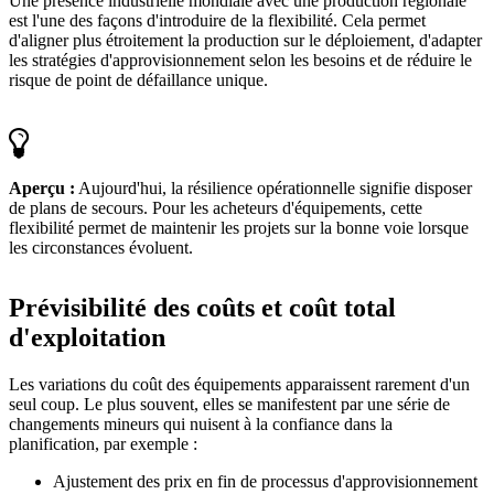
Une présence industrielle mondiale avec une production régionale
est l'une des façons d'introduire de la flexibilité. Cela permet
d'aligner plus étroitement la production sur le déploiement, d'adapter
les stratégies d'approvisionnement selon les besoins et de réduire le
risque de point de défaillance unique.
Aperçu :
Aujourd'hui, la résilience opérationnelle signifie disposer
de plans de secours. Pour les acheteurs d'équipements, cette
flexibilité permet de maintenir les projets sur la bonne voie lorsque
les circonstances évoluent.
Prévisibilité des coûts et coût total
d'exploitation
Les variations du coût des équipements apparaissent rarement d'un
seul coup. Le plus souvent, elles se manifestent par une série de
changements mineurs qui nuisent à la confiance dans la
planification, par exemple :
Ajustement des prix en fin de processus d'approvisionnement