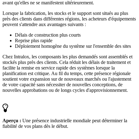
avant qu'elles ne se manifestent ultérieurement.
Lorsque la fabrication, les stocks et le support sont situés au plus
près des clients dans différentes régions, les acheteurs d'équipements
peuvent s'attendre aux avantages suivants :
Délais de construction plus courts
Reprise plus rapide
Déploiement homogène du système sur l'ensemble des sites
Chez Intralox, les composants les plus demandés sont assemblés et
stockés plus près des clients. Cela réduit les délais de traitement et
facilite la remise en service rapide des systèmes lorsque la
planification est critique. Au fil du temps, cette présence régionale
soutient votre expansion sur de nouveaux marchés ou l'ajustement
de votre capacité sans nécessiter de nouvelles conceptions, de
nouvelles approbations ou de longs cycles d'approvisionnement.
Aperçu :
Une présence industrielle mondiale peut déterminer la
fiabilité de vos plans dès le début.