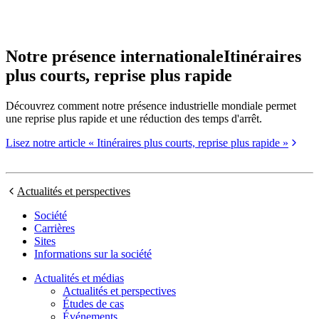
Notre présence internationale
Itinéraires
plus courts, reprise plus rapide
Découvrez comment notre présence industrielle mondiale permet
une reprise plus rapide et une réduction des temps d'arrêt.
Lisez notre article « Itinéraires plus courts, reprise plus rapide »
Actualités et perspectives
Société
Carrières
Sites
Informations sur la société
Actualités et médias
Actualités et perspectives
Études de cas
Événements