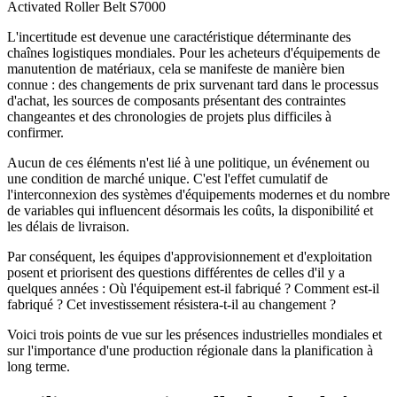
Activated Roller Belt S7000
L'incertitude est devenue une caractéristique déterminante des
chaînes logistiques mondiales. Pour les acheteurs d'équipements de
manutention de matériaux, cela se manifeste de manière bien
connue : des changements de prix survenant tard dans le processus
d'achat, les sources de composants présentant des contraintes
changeantes et des chronologies de projets plus difficiles à
confirmer.
Aucun de ces éléments n'est lié à une politique, un événement ou
une condition de marché unique. C'est l'effet cumulatif de
l'interconnexion des systèmes d'équipements modernes et du nombre
de variables qui influencent désormais les coûts, la disponibilité et
les délais de livraison.
Par conséquent, les équipes d'approvisionnement et d'exploitation
posent et priorisent des questions différentes de celles d'il y a
quelques années : Où l'équipement est-il fabriqué ? Comment est-il
fabriqué ? Cet investissement résistera-t-il au changement ?
Voici trois points de vue sur les présences industrielles mondiales et
sur l'importance d'une production régionale dans la planification à
long terme.