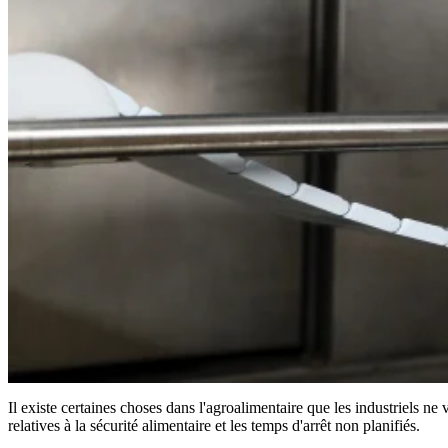
Il existe certaines choses dans l'agroalimentaire que les industriels ne 
relatives à la sécurité alimentaire et les temps d'arrêt non planifiés.