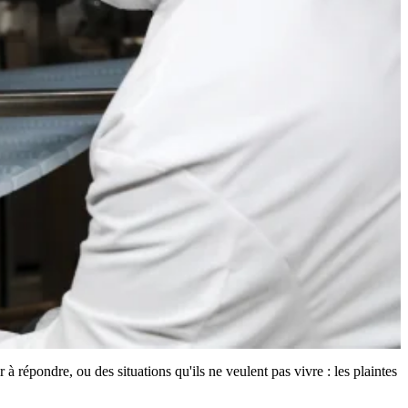
 à répondre, ou des situations qu'ils ne veulent pas vivre : les plaintes