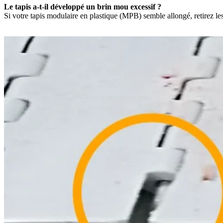
Le tapis a-t-il développé un brin mou excessif ?
Si votre tapis modulaire en plastique (MPB) semble allongé, retirez le