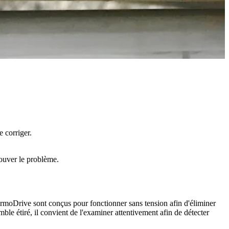
 corriger.
rouver le problème.
hermoDrive sont conçus pour fonctionner sans tension afin d'éliminer
ble étiré, il convient de l'examiner attentivement afin de détecter