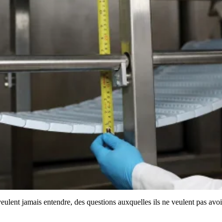
veulent jamais entendre, des questions auxquelles ils ne veulent pas avoir