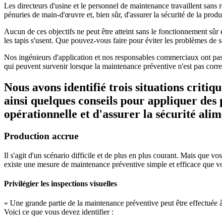
Les directeurs d'usine et le personnel de maintenance travaillent sans 
pénuries de main-d'œuvre et, bien sûr, d'assurer la sécurité de la produ
Aucun de ces objectifs ne peut être atteint sans le fonctionnement sûr
les tapis s'usent. Que pouvez-vous faire pour éviter les problèmes de s
Nos ingénieurs d'application et nos responsables commerciaux ont pass
qui peuvent survenir lorsque la maintenance préventive n'est pas correc
Nous avons identifié trois situations criti
ainsi quelques conseils pour appliquer des
opérationnelle et d'assurer la sécurité alim
Production accrue
Il s'agit d'un scénario difficile et de plus en plus courant. Mais que v
existe une mesure de maintenance préventive simple et efficace que vo
Privilégier les inspections visuelles
« Une grande partie de la maintenance préventive peut être effectuée à
Voici ce que vous devez identifier :