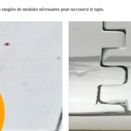
s rangées de modules nécessaires pour raccourcir le tapis.