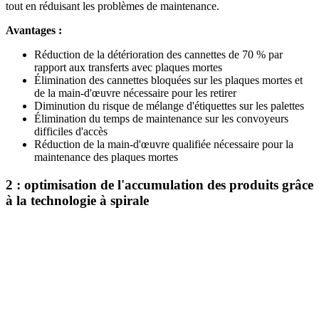
tout en réduisant les problèmes de maintenance.
Avantages :
Réduction de la détérioration des cannettes de 70 % par
rapport aux transferts avec plaques mortes
Élimination des cannettes bloquées sur les plaques mortes et
de la main-d'œuvre nécessaire pour les retirer
Diminution du risque de mélange d'étiquettes sur les palettes
Élimination du temps de maintenance sur les convoyeurs
difficiles d'accès
Réduction de la main-d'œuvre qualifiée nécessaire pour la
maintenance des plaques mortes
2 : optimisation de l'accumulation des produits grâce
à la technologie à spirale