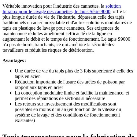
Véritable innovation pour l'industrie des cannettes, la
solution
Intralox pour le lavage des cannettes, le tapis Série 9000
, offre la
plus longue durée de vie de l'industrie, dépassant celle des tapis
traditionnels en acier inoxydable et d'autres solutions modulaires de
tapis en plastique de lavage pour cannettes. Ses exigences de
maintenance réduites améliorent l'efficacité de la ligne en
augmentant le débit et le temps de fonctionnement. Le tapis S9000
n'a pas de bords tranchants, ce qui améliore la sécurité des
travailleurs et réduit les risques de détérioration.
Avantages :
Une durée de vie du tapis plus de 3 fois supérieure à celle des
tapis en acier
Réduction importante de l'usure des arêtes de poisson par
rapport aux tapis en acier
La conception modulaire limite et facilite la maintenance, et
permet des réparations de sections si nécessaire
Les retours sur investissement des modifications sont
possibles en moins d'un an (en fonction de la vitesse du
système de lavage et des conditions de fonctionnement
existantes)