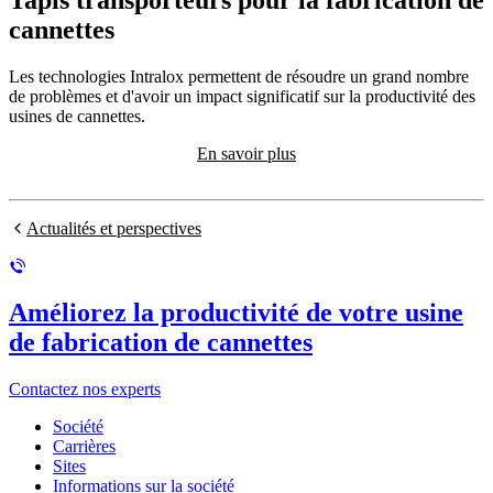
Tapis transporteurs pour la fabrication de
cannettes
Les technologies Intralox permettent de résoudre un grand nombre
de problèmes et d'avoir un impact significatif sur la productivité des
usines de cannettes.
En savoir plus
Actualités et perspectives
Améliorez la productivité de votre usine
de fabrication de cannettes
Contactez nos experts
Société
Carrières
Sites
Informations sur la société