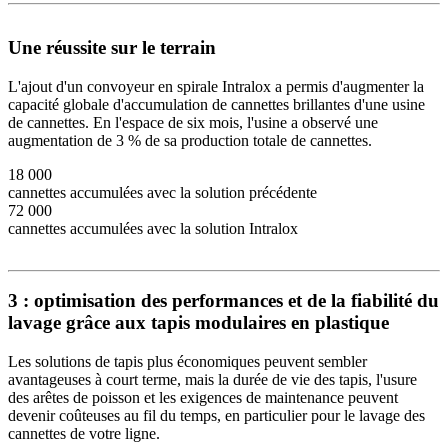
Une réussite sur le terrain
L'ajout d'un convoyeur en spirale Intralox a permis d'augmenter la
capacité globale d'accumulation de cannettes brillantes d'une usine
de cannettes. En l'espace de six mois, l'usine a observé une
augmentation de 3 % de sa production totale de cannettes.
18 000
cannettes accumulées avec la solution précédente
72 000
cannettes accumulées avec la solution Intralox
3 : optimisation des performances et de la fiabilité du
lavage grâce aux tapis modulaires en plastique
Les solutions de tapis plus économiques peuvent sembler
avantageuses à court terme, mais la durée de vie des tapis, l'usure
des arêtes de poisson et les exigences de maintenance peuvent
devenir coûteuses au fil du temps, en particulier pour le lavage des
cannettes de votre ligne.