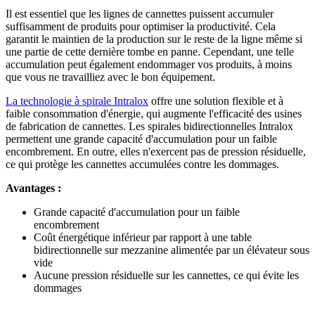
Il est essentiel que les lignes de cannettes puissent accumuler
suffisamment de produits pour optimiser la productivité. Cela
garantit le maintien de la production sur le reste de la ligne même si
une partie de cette dernière tombe en panne. Cependant, une telle
accumulation peut également endommager vos produits, à moins
que vous ne travailliez avec le bon équipement.
La technologie à spirale Intralox
offre une solution flexible et à
faible consommation d'énergie, qui augmente l'efficacité des usines
de fabrication de cannettes. Les spirales bidirectionnelles Intralox
permettent une grande capacité d'accumulation pour un faible
encombrement. En outre, elles n'exercent pas de pression résiduelle,
ce qui protège les cannettes accumulées contre les dommages.
Avantages :
Grande capacité d'accumulation pour un faible
encombrement
Coût énergétique inférieur par rapport à une table
bidirectionnelle sur mezzanine alimentée par un élévateur sous
vide
Aucune pression résiduelle sur les cannettes, ce qui évite les
dommages