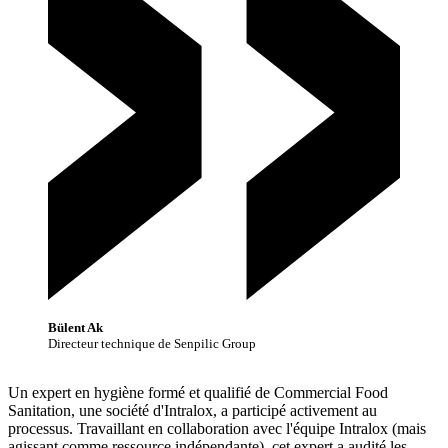
Bülent Ak
Directeur technique de Senpilic Group
Un expert en hygiène formé et qualifié de Commercial Food
Sanitation, une société d'Intralox, a participé activement au
processus. Travaillant en collaboration avec l'équipe Intralox (mais
agissant comme ressource indépendante), cet expert a audité les