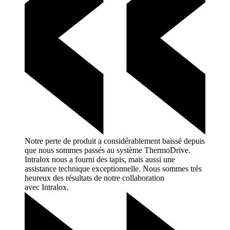
Notre perte de produit a considérablement baissé depuis
que nous sommes passés au système ThermoDrive.
Intralox nous a fourni des tapis, mais aussi une
assistance technique exceptionnelle. Nous sommes très
heureux des résultats de notre collaboration
avec
Intralox.