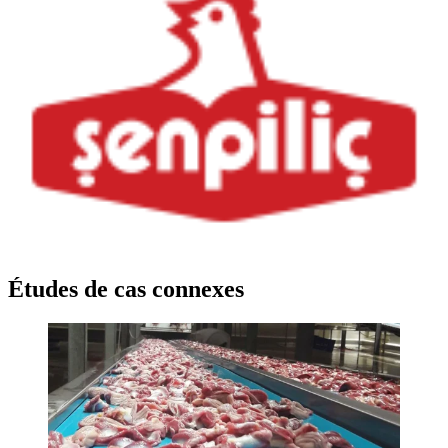
Études de cas connexes