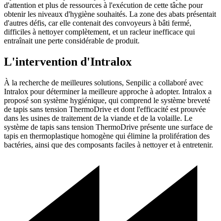
d'attention et plus de ressources à l'exécution de cette tâche pour
obtenir les niveaux d'hygiène souhaités. La zone des abats présentait
d'autres défis, car elle contenait des convoyeurs à bâti fermé,
difficiles à nettoyer complètement, et un racleur inefficace qui
entraînait une perte considérable de produit.
L'intervention d'Intralox
À la recherche de meilleures solutions, Senpilic a collaboré avec
Intralox pour déterminer la meilleure approche à adopter. Intralox a
proposé son système hygiénique, qui comprend le système breveté
de tapis sans tension ThermoDrive et dont l'efficacité est prouvée
dans les usines de traitement de la viande et de la volaille. Le
système de tapis sans tension ThermoDrive présente une surface de
tapis en thermoplastique homogène qui élimine la prolifération des
bactéries, ainsi que des composants faciles à nettoyer et à entretenir.