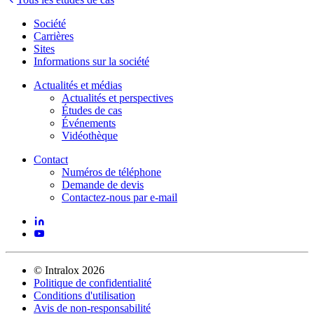
Société
Carrières
Sites
Informations sur la société
Actualités et médias
Actualités et perspectives
Études de cas
Événements
Vidéothèque
Contact
Numéros de téléphone
Demande de devis
Contactez-nous par e-mail
©
Intralox
2026
Politique de confidentialité
Conditions d'utilisation
Avis de non-responsabilité