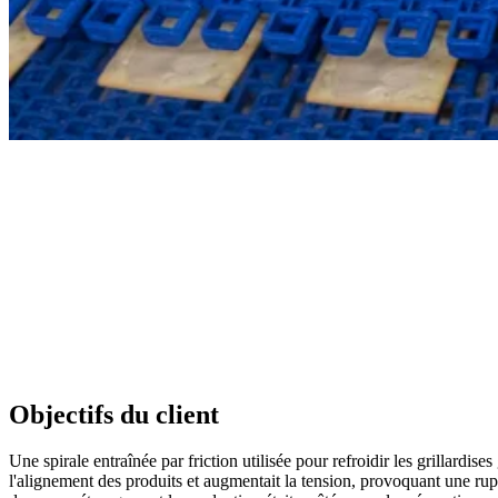
Objectifs du client
Une spirale entraînée par friction utilisée pour refroidir les grillardi
l'alignement des produits et augmentait la tension, provoquant une rup