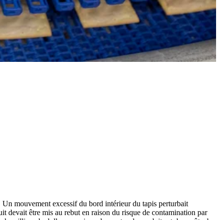
as. Un mouvement excessif du bord intérieur du tapis perturbait
it devait être mis au rebut en raison du risque de contamination par