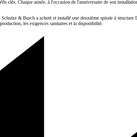
fis clés. Chaque année, à l'occasion de l'anniversaire de son installation
.
 Schulze & Burch a acheté et installé une deuxième spirale à structure 
production, les exigences sanitaires et la disponibilité.