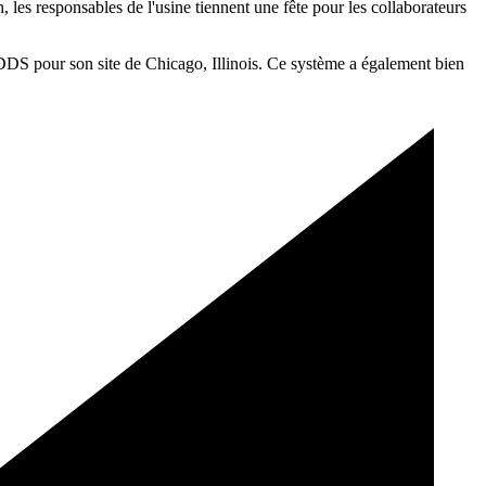
, les responsables de l'usine tiennent une fête pour les collaborateurs
DDS pour son site de Chicago, Illinois. Ce système a également bien