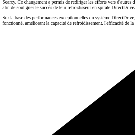
Searcy. Ce changement a permis de rediriger les efforts vers d'autres dé
afin de souligner le succès de leur refroidisseur en spirale DirectDrive
Sur la base des performances exceptionnelles du système DirectDrive,
fonctionné, améliorant la capacité de refroidissement, l'efficacité de la 