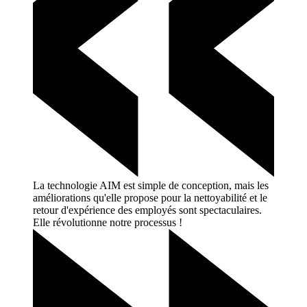
La technologie AIM est simple de conception, mais les
améliorations qu'elle propose pour la nettoyabilité et le
retour d'expérience des employés sont spectaculaires.
Elle révolutionne notre processus
!