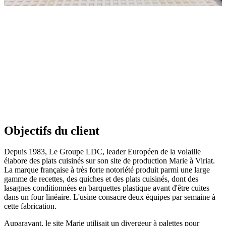
Objectifs du client
Depuis 1983, Le Groupe LDC, leader Européen de la volaille
élabore des plats cuisinés sur son site de production Marie à Viriat.
La marque française à très forte notoriété produit parmi une large
gamme de recettes, des quiches et des plats cuisinés, dont des
lasagnes conditionnées en barquettes plastique avant d'être cuites
dans un four linéaire. L'usine consacre deux équipes par semaine à
cette fabrication.
Auparavant, le site Marie utilisait un divergeur à palettes pour