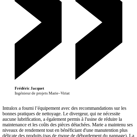
Frédéric Jacquet
Ingénieur de projets Marie–Viriat
Intralox a fourni l’équipement avec des recommandations sur les
bonnes pratiques de nettoyage. Le divergeur, qui ne nécessite
aucune lubrification, a également permis à l'usine de réduire la
maintenance et les coûts des pièces détachées. Marie a maintenu ses
niveaux de rendement tout en bénéficiant d'une manutention plus
délicate des produits (pas de risque de débordement du nappage). La