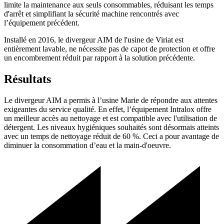
limite la maintenance aux seuls consommables, réduisant les temps
d'arrêt et simplifiant la sécurité machine rencontrés avec
l’équipement précédent.
Installé en 2016, le divergeur AIM de l'usine de Viriat est
entièrement lavable, ne nécessite pas de capot de protection et offre
un encombrement réduit par rapport à la solution précédente.
Résultats
Le divergeur AIM a permis à l’usine Marie de répondre aux attentes
exigeantes du service qualité. En effet, l’équipement Intralox offre
un meilleur accès au nettoyage et est compatible avec l'utilisation de
détergent. Les niveaux hygiéniques souhaités sont désormais atteints
avec un temps de nettoyage réduit de 60 %. Ceci a pour avantage de
diminuer la consommation d’eau et la main-d'oeuvre.