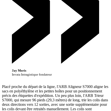
Jay Moris
Invata Intragistique fondateur
Placé proche du départ de la ligne, l'ARB Aligneur S7000 aligne les
sacs en polyéthylène et les petites boîtes pour un positionnement
précis des étiquettes d'expédition. Un peu plus loin, l'ARB Trieur
S7000, qui mesure 96 pieds (29,3 mètres) de long, trie les colis dans
deux directions vers 12 sorties, avec une sortie supplémentaire pour
les colis devant être retraités manuellement. Les colis sont