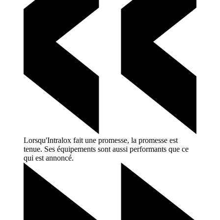
Lorsqu'Intralox fait une promesse, la promesse est
tenue. Ses équipements sont aussi performants que ce
qui est
annoncé.