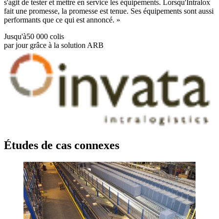
s'agit de tester et mettre en service les équipements. Lorsqu'Intralox
fait une promesse, la promesse est tenue. Ses équipements sont aussi
performants que ce qui est annoncé. »
Jusqu'à
50 000 colis
par jour grâce à la solution ARB
Études de cas connexes