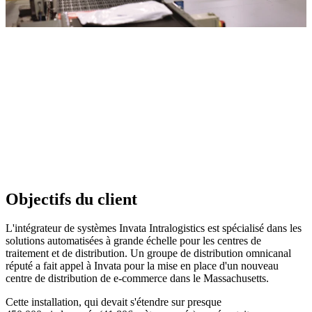
Objectifs du client
L'intégrateur de systèmes Invata Intralogistics est spécialisé dans les
solutions automatisées à grande échelle pour les centres de
traitement et de distribution. Un groupe de distribution omnicanal
réputé a fait appel à Invata pour la mise en place d'un nouveau
centre de distribution de e-commerce dans le Massachusetts.
Cette installation, qui devait s'étendre sur presque