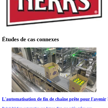
Études de cas connexes
L'automatisation de fin de chaîne prête pour l'avenir