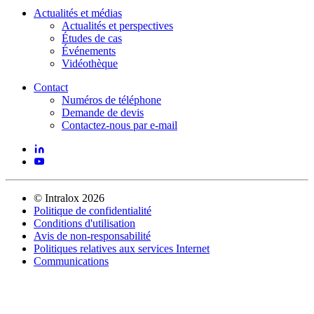
Actualités et médias
Actualités et perspectives
Études de cas
Événements
Vidéothèque
Contact
Numéros de téléphone
Demande de devis
Contactez-nous par e-mail
©
Intralox
2026
Politique de confidentialité
Conditions d'utilisation
Avis de non-responsabilité
Politiques relatives aux services Internet
Communications