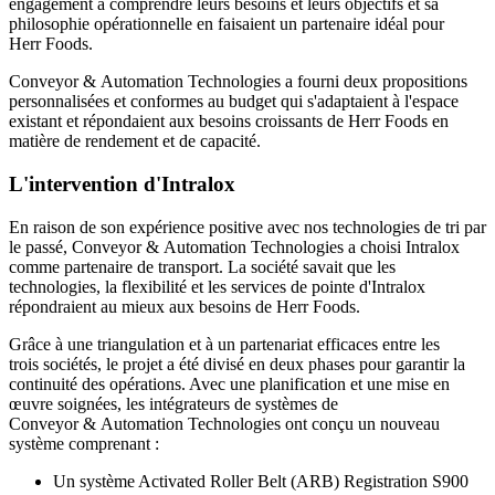
engagement à comprendre leurs besoins et leurs objectifs et sa
philosophie opérationnelle en faisaient un partenaire idéal pour
Herr Foods.
Conveyor & Automation Technologies a fourni deux propositions
personnalisées et conformes au budget qui s'adaptaient à l'espace
existant et répondaient aux besoins croissants de Herr Foods en
matière de rendement et de capacité.
L'intervention d'Intralox
En raison de son expérience positive avec nos technologies de tri par
le passé, Conveyor & Automation Technologies a choisi Intralox
comme partenaire de transport. La société savait que les
technologies, la flexibilité et les services de pointe d'Intralox
répondraient au mieux aux besoins de Herr Foods.
Grâce à une triangulation et à un partenariat efficaces entre les
trois sociétés, le projet a été divisé en deux phases pour garantir la
continuité des opérations. Avec une planification et une mise en
œuvre soignées, les intégrateurs de systèmes de
Conveyor & Automation Technologies ont conçu un nouveau
système comprenant :
Un système Activated Roller Belt (ARB) Registration S900