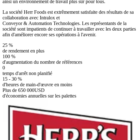
ainsi un environnement de travail plus sûr pour tous.
La société Herr Foods est extrêmement satisfaite des résultats de sa
collaboration avec Intralox et
Conveyor & Automation Technologies. Les représentants de la
société sont impatients de continuer à travailler avec les deux parties
afin d'améliorer encore ses opérations à l'avenir.
25 %
de rendement en plus
100 %
d'augmentation du nombre de références
0
temps d'arrêt non planifié
15 - 30 %
d'heures de main-d'œuvre en moins
Plus de 650 000
USD
d'économies annuelles sur les palettes