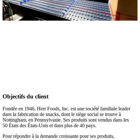
Objectifs du client
Fondée en 1946, Herr Foods, Inc. est une société familiale leader
dans la fabrication de snacks, dont le siège social se trouve à
Nottingham, en Pennsylvanie. Ses produits sont vendus dans les
50 États des États-Unis et dans plus de 40 pays.
Pour répondre à la demande croissante pour ses produits,