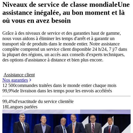
Niveaux de service de classe mondiale
Une
assistance inégalée, au bon moment et là
où vous en avez besoin
Grâce à des niveaux de service et des garanties haut de gamme,
nous vous aidons à éliminer les temps d'arrêt et à garantir un
transport sûr de produits dans le monde entier. Notre assistance
complète comprend un service client disponible 24 h/24, 7 j/7 dans
la plupart des régions, un accès aux conseils d'experts techniques,
des options d'assistance à distance et bien plus encore.
Assistance client
Nos garanties
12 500
commandes traitées dans le monde entier chaque mois
99,9%
de livraison dans les temps pour les envois accélérés
99,4%
d'exactitude du service clientèle
18
Langues parlées