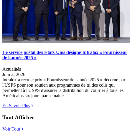
Le service postal des États-Unis désigne Intralox « Fournisseur
de l'année 2025 »
Actualités
Juin 2, 2026
Intralox a reçu le prix « Fournisseur de l'année 2025 » décerné par
l'USPS pour son soutien aux programmes de tri des colis qui
permettent à l'USPS d'assurer la distribution du courrier à tous les
Américains six jours par semaine.
En Savoir Plus
Tout Afficher
Voir Tout