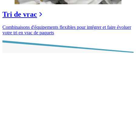
Tri de vrac
Combinaisons d'équipements flexibles pour intégrer et faire évoluer
votre tri en vrac de paquets