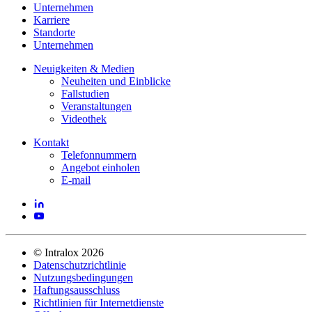
Unternehmen
Karriere
Standorte
Unternehmen
Neuigkeiten & Medien
Neuheiten und Einblicke
Fallstudien
Veranstaltungen
Videothek
Kontakt
Telefonnummern
Angebot einholen
E-mail
©
Intralox
2026
Datenschutzrichtlinie
Nutzungsbedingungen
Haftungsausschluss
Richtlinien für Internetdienste