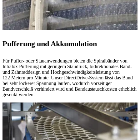
Pufferung und Akkumulation
Für Puffer- oder Stauanwendungen bieten die Spiralbänder von
Intralox Pufferung mit geringem Staudruck, bidirektionales Band-
und Zahnraddesign und Hochgeschwindigkeitsleistung von
122 Metern pro Minute. Unser DirectDrive-System lässt das Band
bei sehr lockerer Spannung laufen, wodurch vorzeitiger
Bandverschleiß verhindert wird und Bandaustauschkosten erheblich
gesenkt werden.