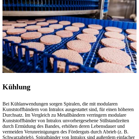
Kühlung
Bei Kühlanwendungen sorgen Spiralen, die mit modularen
Kunststoffbändern von Intralox ausgestattet sind, für einen höheren
Durchsatz. Im Vergleich zu Metallbändern verringern modulare
Kunststoffbänder von Intralox unvorhergesehene Stillstandzeiten
durch Ermüdung des Bandes, erhöhen deren Lebensdauer und
vermeiden Verunreinigungen des Förderguts durch Abrieb (z. B.
Schwarzabrieb). Spiralbänder von Intralox sind außerdem einfacher