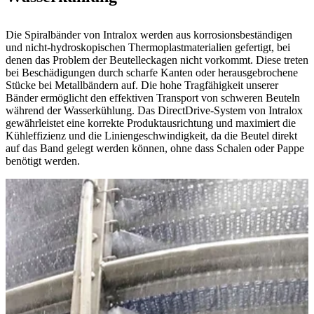
Die Spiralbänder von Intralox werden aus korrosionsbeständigen
und nicht-hydroskopischen Thermoplastmaterialien gefertigt, bei
denen das Problem der Beutelleckagen nicht vorkommt. Diese treten
bei Beschädigungen durch scharfe Kanten oder herausgebrochene
Stücke bei Metallbändern auf. Die hohe Tragfähigkeit unserer
Bänder ermöglicht den effektiven Transport von schweren Beuteln
während der Wasserkühlung. Das DirectDrive-System von Intralox
gewährleistet eine korrekte Produktausrichtung und maximiert die
Kühleffizienz und die Liniengeschwindigkeit, da die Beutel direkt
auf das Band gelegt werden können, ohne dass Schalen oder Pappe
benötigt werden.