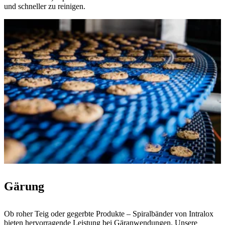
und schneller zu reinigen.
Gärung
Ob roher Teig oder gegerbte Produkte – Spiralbänder von Intralox
bieten hervorragende Leistung bei Gäranwendungen. Unsere