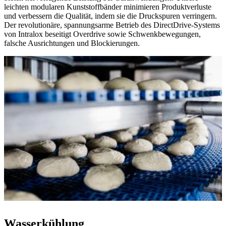
leichten modularen Kunststoffbänder minimieren Produktverluste
und verbessern die Qualität, indem sie die Druckspuren verringern.
Der revolutionäre, spannungsarme Betrieb des DirectDrive-Systems
von Intralox beseitigt Overdrive sowie Schwenkbewegungen,
falsche Ausrichtungen und Blockierungen.
Wasserkühlung