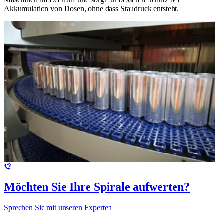
Akkumulation von Dosen, ohne dass Staudruck entsteht.
Möchten Sie Ihre Spirale aufwerten?
Sprechen Sie mit unseren Experten