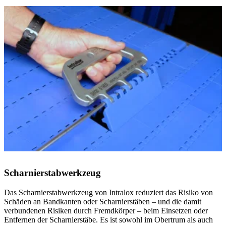
Scharnierstabwerkzeug
Das Scharnierstabwerkzeug von Intralox reduziert das Risiko von
Schäden an Bandkanten oder Scharnierstäben – und die damit
verbundenen Risiken durch Fremdkörper – beim Einsetzen oder
Entfernen der Scharnierstäbe. Es ist sowohl im Obertrum als auch