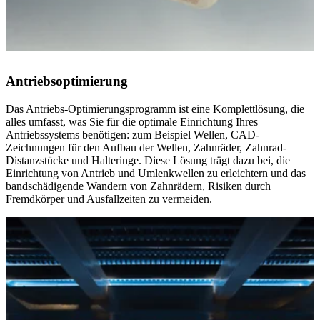
Antriebsoptimierung
Das Antriebs-Optimierungsprogramm ist eine Komplettlösung, die
alles umfasst, was Sie für die optimale Einrichtung Ihres
Antriebssystems benötigen: zum Beispiel Wellen, CAD-
Zeichnungen für den Aufbau der Wellen, Zahnräder, Zahnrad-
Distanzstücke und Halteringe. Diese Lösung trägt dazu bei, die
Einrichtung von Antrieb und Umlenkwellen zu erleichtern und das
bandschädigende Wandern von Zahnrädern, Risiken durch
Fremdkörper und Ausfallzeiten zu vermeiden.