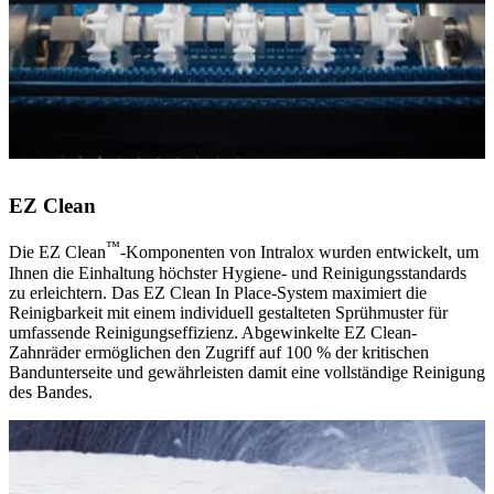
EZ Clean
™
Die EZ Clean
-Komponenten von Intralox wurden entwickelt, um
Ihnen die Einhaltung höchster Hygiene- und Reinigungsstandards
zu erleichtern. Das EZ Clean In Place-System maximiert die
Reinigbarkeit mit einem individuell gestalteten Sprühmuster für
umfassende Reinigungseffizienz. Abgewinkelte EZ Clean-
Zahnräder ermöglichen den Zugriff auf 100 % der kritischen
Bandunterseite und gewährleisten damit eine vollständige Reinigung
des Bandes.