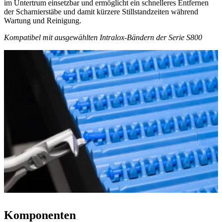
im Untertrum einsetzbar und ermöglicht ein schnelleres Entfernen
der Scharnierstäbe und damit kürzere Stillstandzeiten während
Wartung und Reinigung.
Kompatibel mit ausgewählten Intralox-Bändern der Serie S800
Komponenten