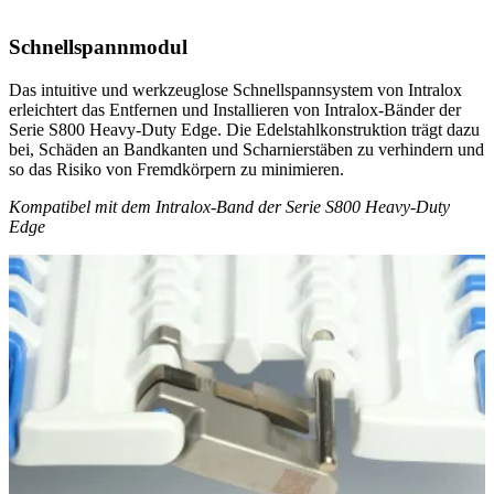
Schnellspannmodul
Das intuitive und werkzeuglose Schnellspannsystem von Intralox
erleichtert das Entfernen und Installieren von Intralox-Bänder der
Serie S800 Heavy-Duty Edge. Die Edelstahlkonstruktion trägt dazu
bei, Schäden an Bandkanten und Scharnierstäben zu verhindern und
so das Risiko von Fremdkörpern zu minimieren.
Kompatibel mit dem Intralox-Band der Serie S800 Heavy-Duty
Edge