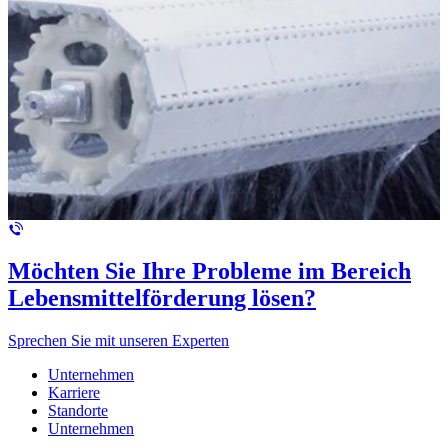
Möchten Sie Ihre Probleme im Bereich
Lebensmittelförderung lösen?
Sprechen Sie mit unseren Experten
Unternehmen
Karriere
Standorte
Unternehmen