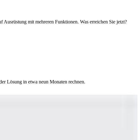
auf Ausrüstung mit mehreren Funktionen. Was erreichen Sie jetzt?
on der Lösung in etwa neun Monaten rechnen.