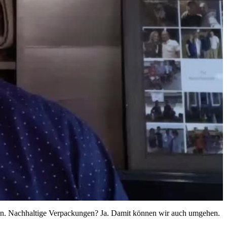
ieten. Nachhaltige Verpackungen? Ja. Damit können wir auch umgehen.