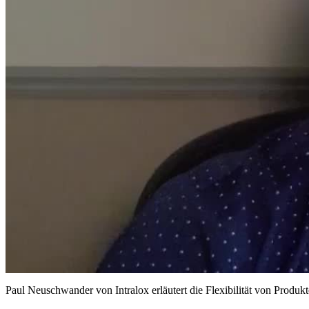
Paul Neuschwander von Intralox erläutert die Flexibilität von Produ