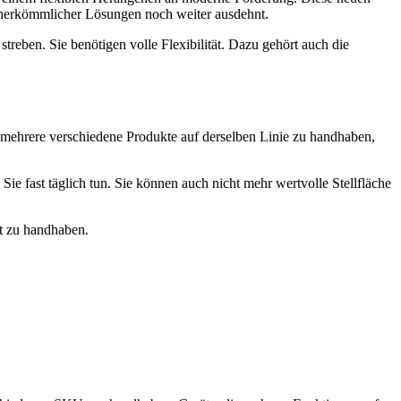
 herkömmlicher Lösungen noch weiter ausdehnt.
treben. Sie benötigen volle Flexibilität. Dazu gehört auch die
, mehrere verschiedene Produkte auf derselben Linie zu handhaben,
e fast täglich tun. Sie können auch nicht mehr wertvolle Stellfläche
ft zu handhaben.