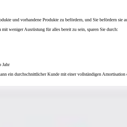
Produkte und vorhandene Produkte zu befördern, und Sie befördern sie 
m mit weniger Ausrüstung für alles bereit zu sein, sparen Sie durch:
o Jahr
 kann ein durchschnittlicher Kunde mit einer vollständigen Amortisati