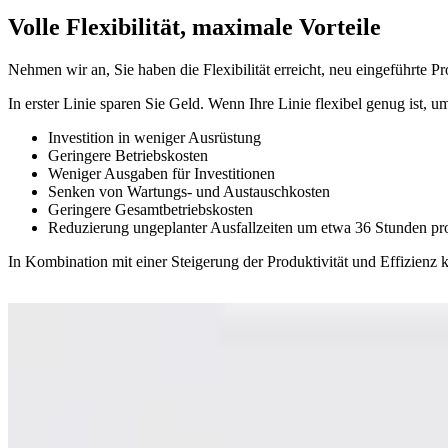
Volle Flexibilität, maximale Vorteile
Nehmen wir an, Sie haben die Flexibilität erreicht, neu eingeführte 
In erster Linie sparen Sie Geld. Wenn Ihre Linie flexibel genug ist, u
Investition in weniger Ausrüstung
Geringere Betriebskosten
Weniger Ausgaben für Investitionen
Senken von Wartungs- und Austauschkosten
Geringere Gesamtbetriebskosten
Reduzierung ungeplanter Ausfallzeiten um etwa 36 Stunden pr
In Kombination mit einer Steigerung der Produktivität und Effizienz