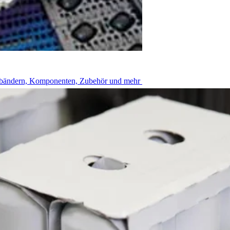
förderung
rderbändern, Komponenten, Zubehör und mehr