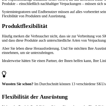
Produkte – einschließlich nachhaltiger Verpackungen – müssen sich
Systemintegratoren und Endbenutzer müssen auf alles vorbereitet sein,
Flexibilität von Produkten und Ausrüstung.
Produktflexibilität
Häufig merken die Verbraucher nicht, dass sie zur Verbreitung von SK
und dass diese Produkte auch unterschiedliche Arten von Verpacku
Aber Sie leben diese Herausforderung. Und Sie möchten Ihre Ausrüstu
einnehmen, um sie unterzubringen.
Idealerweise hätten Sie einen Partner, der Ihnen helfen kann, Ihre Li
Wussten Sie schon?
Im Durchschnitt können 13 verschiedene SKUs a
Flexibilität der Ausrüstung