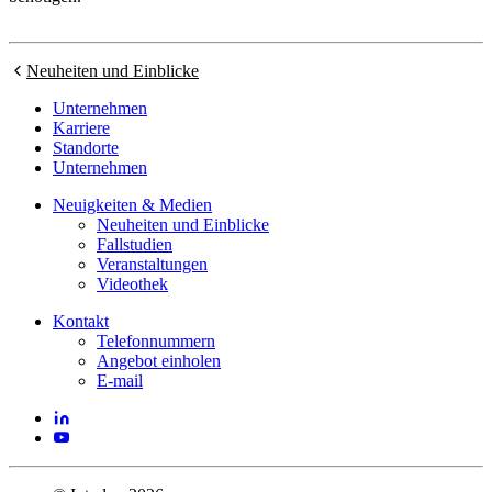
Neuheiten und Einblicke
Unternehmen
Karriere
Standorte
Unternehmen
Neuigkeiten & Medien
Neuheiten und Einblicke
Fallstudien
Veranstaltungen
Videothek
Kontakt
Telefonnummern
Angebot einholen
E-mail