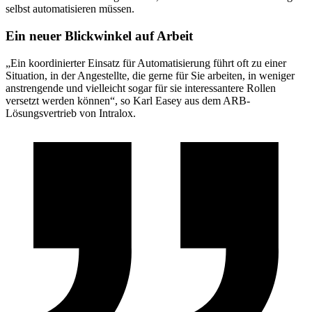
selbst automatisieren müssen.
Ein neuer Blickwinkel auf Arbeit
„Ein koordinierter Einsatz für Automatisierung führt oft zu einer
Situation, in der Angestellte, die gerne für Sie arbeiten, in weniger
anstrengende und vielleicht sogar für sie interessantere Rollen
versetzt werden können“, so Karl Easey aus dem ARB-
Lösungsvertrieb von Intralox.