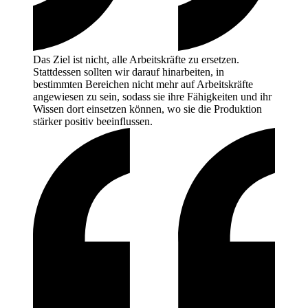
Das Ziel ist nicht, alle Arbeitskräfte zu ersetzen.
Stattdessen sollten wir darauf hinarbeiten, in
bestimmten Bereichen nicht mehr auf Arbeitskräfte
angewiesen zu sein, sodass sie ihre Fähigkeiten und ihr
Wissen dort einsetzen können, wo sie die Produktion
stärker positiv
beeinflussen.