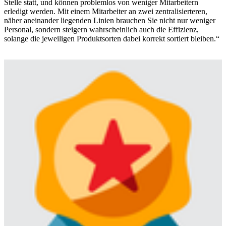
Stelle statt, und können problemlos von weniger Mitarbeitern
erledigt werden. Mit einem Mitarbeiter an zwei zentralisierteren,
näher aneinander liegenden Linien brauchen Sie nicht nur weniger
Personal, sondern steigern wahrscheinlich auch die Effizienz,
solange die jeweiligen Produktsorten dabei korrekt sortiert bleiben.“