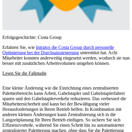
Erfolgsgeschichte: Costa Group
Erfahren Sie, wie
Intralox die Costa Group durch personelle
Optimierung bei der Durchsatzsteigerung
unterstützt hat. Acht
Mitarbeiter konnten anderweitig eingesetzt werden, wodurch sie nun
besser mit zusätzlichen Arbeitsvolumen umgehen können.
Lesen Sie die Fallstudie
Eine kleine Änderung wie die Einrichtung eines zentralisierten
Palettierbereichs kann Arbeit, Gabelstapler und Gabelstaplerfahrer
sparen und den Gabelstaplerverkehr reduzieren. Das verbessert die
Mitarbeitersicherheit und kann bei der Bewältigung vieler
Herausforderungen in Ihrem Betrieb helfen. In Kombination mit
anderen kleinen Änderungen kann Zentralisierung sich in die
Langzeitplanung für Ihren Betrieb einfügen. So sichern Sie sich
Effizienzvorteile, während Sie einen Schritt hin zu automatisierter
zentralisierter Palettierung machen, ohne dass Sie die Palettierung