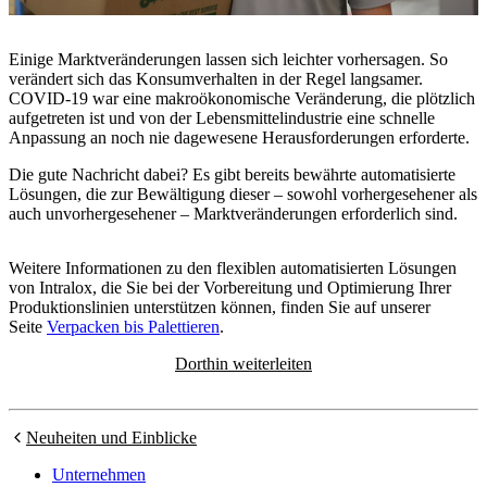
Einige Marktveränderungen lassen sich leichter vorhersagen. So
verändert sich das Konsumverhalten in der Regel langsamer.
COVID-19 war eine makroökonomische Veränderung, die plötzlich
aufgetreten ist und von der Lebensmittelindustrie eine schnelle
Anpassung an noch nie dagewesene Herausforderungen erforderte.
Die gute Nachricht dabei? Es gibt bereits bewährte automatisierte
Lösungen, die zur Bewältigung dieser – sowohl vorhergesehener als
auch unvorhergesehener – Marktveränderungen erforderlich sind.
Weitere Informationen zu den flexiblen automatisierten Lösungen
von Intralox, die Sie bei der Vorbereitung und Optimierung Ihrer
Produktionslinien unterstützen können, finden Sie auf unserer
Seite
Verpacken bis Palettieren
.
Dorthin weiterleiten
Neuheiten und Einblicke
Unternehmen