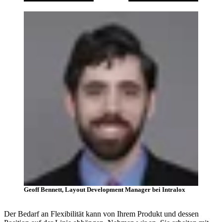
Geoff Bennett, Layout Development Manager bei Intralox
Der Bedarf an Flexibilität kann von Ihrem Produkt und dessen