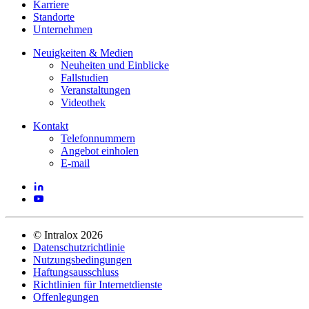
Karriere
Standorte
Unternehmen
Neuigkeiten & Medien
Neuheiten und Einblicke
Fallstudien
Veranstaltungen
Videothek
Kontakt
Telefonnummern
Angebot einholen
E-mail
©
Intralox
2026
Datenschutzrichtlinie
Nutzungsbedingungen
Haftungsausschluss
Richtlinien für Internetdienste
Offenlegungen