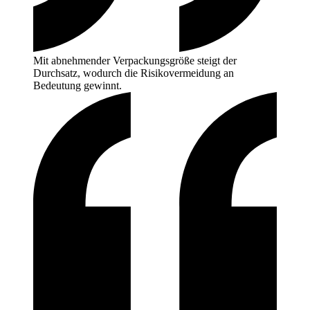
Mit abnehmender Verpackungsgröße steigt der
Durchsatz, wodurch die Risikovermeidung an
Bedeutung
gewinnt.