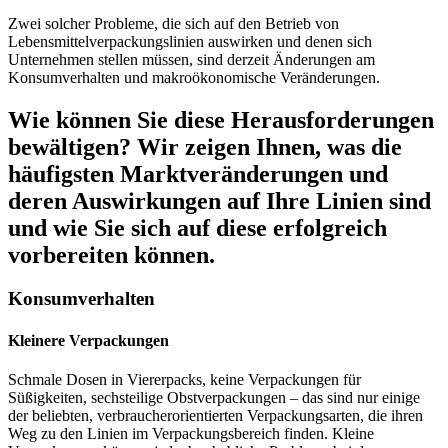
Zwei solcher Probleme, die sich auf den Betrieb von
Lebensmittelverpackungslinien auswirken und denen sich
Unternehmen stellen müssen, sind derzeit Änderungen am
Konsumverhalten und makroökonomische Veränderungen.
Wie können Sie diese Herausforderungen
bewältigen? Wir zeigen Ihnen, was die
häufigsten Marktveränderungen und
deren Auswirkungen auf Ihre Linien sind
und wie Sie sich auf diese erfolgreich
vorbereiten können.
Konsumverhalten
Kleinere Verpackungen
Schmale Dosen in Viererpacks, keine Verpackungen für
Süßigkeiten, sechsteilige Obstverpackungen – das sind nur einige
der beliebten, verbraucherorientierten Verpackungsarten, die ihren
Weg zu den Linien im Verpackungsbereich finden. Kleine