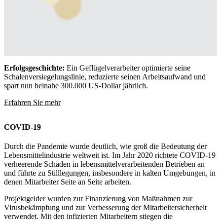
Erfolgsgeschichte:
Ein Geflügelverarbeiter optimierte seine
Schalenversiegelungslinie, reduzierte seinen Arbeitsaufwand und
spart nun beinahe 300.000 US-Dollar jährlich.
Erfahren Sie mehr
COVID-19
Durch die Pandemie wurde deutlich, wie groß die Bedeutung der
Lebensmittelindustrie weltweit ist. Im Jahr 2020 richtete COVID-19
verheerende Schäden in lebensmittelverarbeitenden Betrieben an
und führte zu Stilllegungen, insbesondere in kalten Umgebungen, in
denen Mitarbeiter Seite an Seite arbeiten.
Projektgelder wurden zur Finanzierung von Maßnahmen zur
Virusbekämpfung und zur Verbesserung der Mitarbeitersicherheit
verwendet. Mit den infizierten Mitarbeitern stiegen die