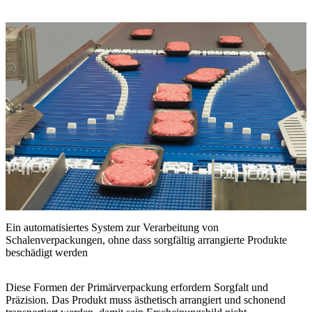
Ein automatisiertes System zur Verarbeitung von
Schalenverpackungen, ohne dass sorgfältig arrangierte Produkte
beschädigt werden
Diese Formen der Primärverpackung erfordern Sorgfalt und
Präzision. Das Produkt muss ästhetisch arrangiert und schonend