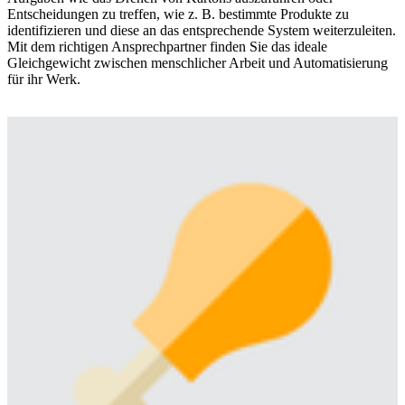
Entscheidungen zu treffen, wie z. B. bestimmte Produkte zu
identifizieren und diese an das entsprechende System weiterzuleiten.
Mit dem richtigen Ansprechpartner finden Sie das ideale
Gleichgewicht zwischen menschlicher Arbeit und Automatisierung
für ihr Werk.