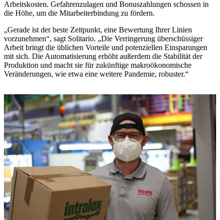
Arbeitskosten. Gefahrenzulagen und Bonuszahlungen schossen in
die Höhe, um die Mitarbeiterbindung zu fördern.
„Gerade ist der beste Zeitpunkt, eine Bewertung Ihrer Linien
vorzunehmen“, sagt Solitario. „Die Verringerung überschüssiger
Arbeit bringt die üblichen Vorteile und potenziellen Einsparungen
mit sich. Die Automatisierung erhöht außerdem die Stabilität der
Produktion und macht sie für zukünftige makroökonomische
Veränderungen, wie etwa eine weitere Pandemie, robuster.“