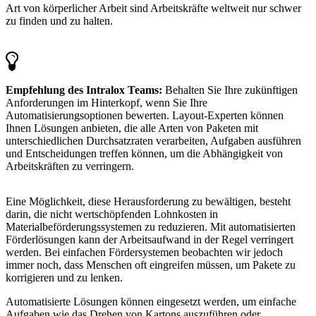
Art von körperlicher Arbeit sind Arbeitskräfte weltweit nur schwer
zu finden und zu halten.
Empfehlung des Intralox Teams:
Behalten Sie Ihre zukünftigen
Anforderungen im Hinterkopf, wenn Sie Ihre
Automatisierungsoptionen bewerten. Layout-Experten können
Ihnen Lösungen anbieten, die alle Arten von Paketen mit
unterschiedlichen Durchsatzraten verarbeiten, Aufgaben ausführen
und Entscheidungen treffen können, um die Abhängigkeit von
Arbeitskräften zu verringern.
Eine Möglichkeit, diese Herausforderung zu bewältigen, besteht
darin, die nicht wertschöpfenden Lohnkosten in
Materialbeförderungssystemen zu reduzieren. Mit automatisierten
Förderlösungen kann der Arbeitsaufwand in der Regel verringert
werden. Bei einfachen Fördersystemen beobachten wir jedoch
immer noch, dass Menschen oft eingreifen müssen, um Pakete zu
korrigieren und zu lenken.
Automatisierte Lösungen können eingesetzt werden, um einfache
Aufgaben wie das Drehen von Kartons auszuführen oder