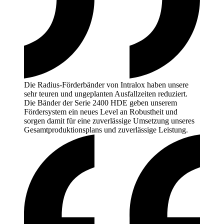
Die Radius-Förderbänder von Intralox haben unsere
sehr teuren und ungeplanten Ausfallzeiten reduziert.
Die Bänder der Serie 2400 HDE geben unserem
Fördersystem ein neues Level an Robustheit und
sorgen damit für eine zuverlässige Umsetzung unseres
Gesamtproduktionsplans und zuverlässige
Leistung.