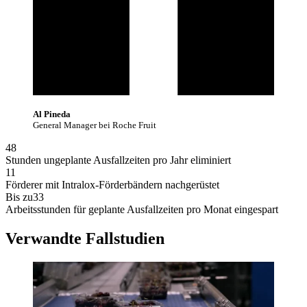
Al Pineda
General Manager bei Roche Fruit
48
Stunden ungeplante Ausfallzeiten pro Jahr eliminiert
11
Förderer mit Intralox-Förderbändern nachgerüstet
Bis zu
33
Arbeitsstunden für geplante Ausfallzeiten pro Monat eingespart
Verwandte Fallstudien