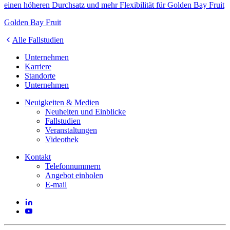
einen höheren Durchsatz und mehr Flexibilität für Golden Bay Fruit
Golden Bay Fruit
Alle Fallstudien
Unternehmen
Karriere
Standorte
Unternehmen
Neuigkeiten & Medien
Neuheiten und Einblicke
Fallstudien
Veranstaltungen
Videothek
Kontakt
Telefonnummern
Angebot einholen
E-mail