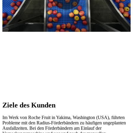
Ziele des Kunden
Im Werk von Roche Fruit in Yakima, Washington (USA), führten
Probleme mit den Radius-Förderbändern zu häufigen ungeplanten
Ausfallzeiten. Bei den Förderbändern am Einlauf der