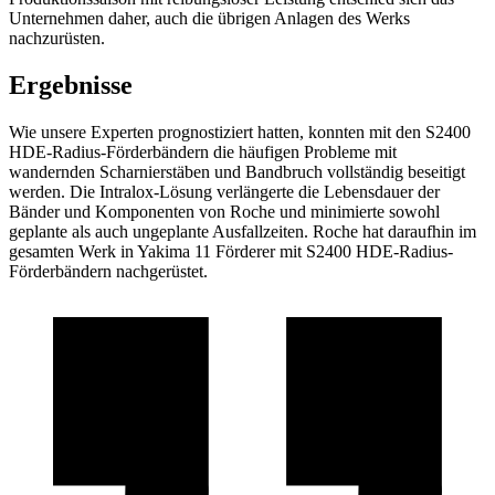
Unternehmen daher, auch die übrigen Anlagen des Werks
nachzurüsten.
Ergebnisse
Wie unsere Experten prognostiziert hatten, konnten mit den S2400
HDE-Radius-Förderbändern die häufigen Probleme mit
wandernden Scharnierstäben und Bandbruch vollständig beseitigt
werden. Die Intralox-Lösung verlängerte die Lebensdauer der
Bänder und Komponenten von Roche und minimierte sowohl
geplante als auch ungeplante Ausfallzeiten. Roche hat daraufhin im
gesamten Werk in Yakima 11 Förderer mit S2400 HDE-Radius-
Förderbändern nachgerüstet.