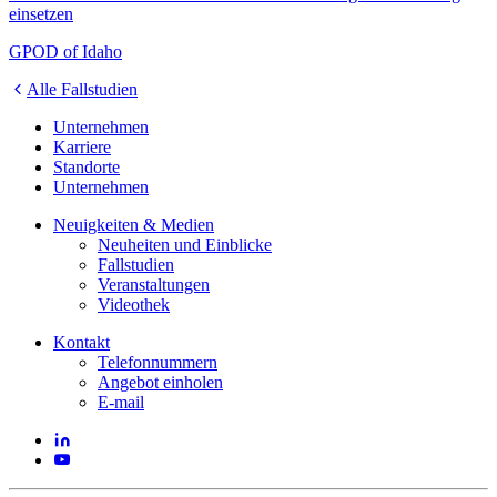
einsetzen
GPOD of Idaho
Alle Fallstudien
Unternehmen
Karriere
Standorte
Unternehmen
Neuigkeiten & Medien
Neuheiten und Einblicke
Fallstudien
Veranstaltungen
Videothek
Kontakt
Telefonnummern
Angebot einholen
E-mail