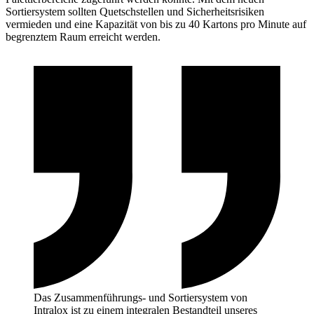
Sortiersystem sollten Quetschstellen und Sicherheitsrisiken
vermieden und eine Kapazität von bis zu 40 Kartons pro Minute auf
begrenztem Raum erreicht werden.
Das Zusammenführungs- und Sortiersystem von
Intralox ist zu einem integralen Bestandteil unseres