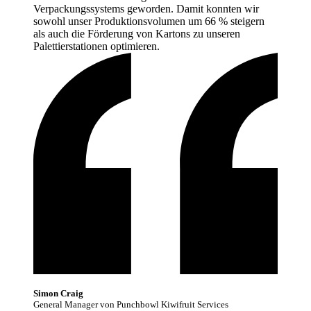
Verpackungssystems geworden. Damit konnten wir
sowohl unser Produktionsvolumen um 66 % steigern
als auch die Förderung von Kartons zu unseren
Palettierstationen
optimieren.
Simon Craig
General Manager von Punchbowl Kiwifruit Services