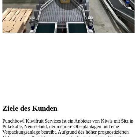
Ziele des Kunden
Punchbowl Kiwifruit Services ist ein Anbieter von Kiwis mit Sitz in
Pukekohe, Neuseeland, der mehrere Obstplantagen und eine
Verpackungsanlage betreibt. Aufgrund des höher prognostizierten