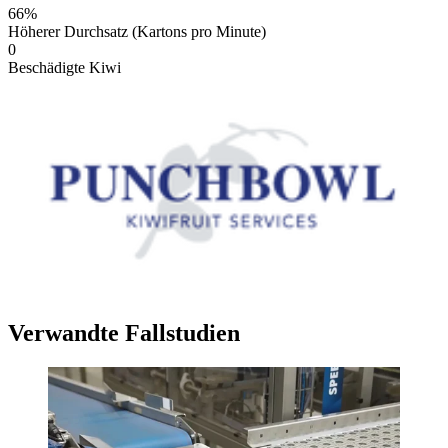
66%
Höherer Durchsatz (Kartons pro Minute)
0
Beschädigte Kiwi
Verwandte Fallstudien