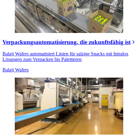
Verpackungsautomatisierung, die zukunftsfähig ist
Balaji Wafers automatisiert Linien für salzige Snacks mit Intralox
Lösungen zum Verpacken bis Palettieren
Balaji Wafers