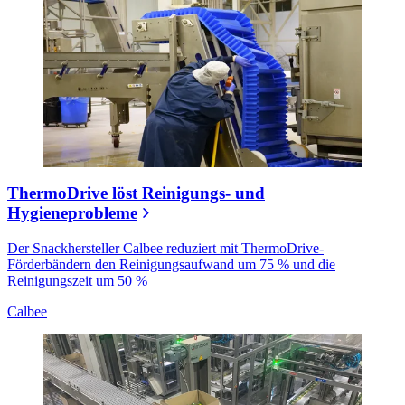
ThermoDrive löst Reinigungs- und
Hygieneprobleme
Der Snackhersteller Calbee reduziert mit ThermoDrive-
Förderbändern den Reinigungsaufwand um 75 % und die
Reinigungszeit um 50 %
Calbee