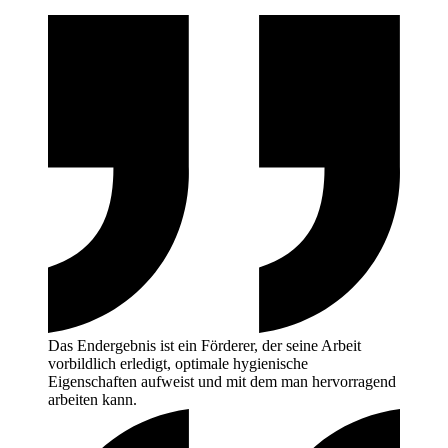
Das Endergebnis ist ein Förderer, der seine Arbeit
vorbildlich erledigt, optimale hygienische
Eigenschaften aufweist und mit dem man hervorragend
arbeiten
kann.