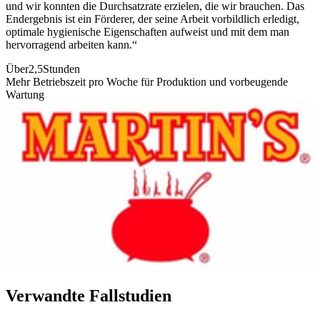
und wir konnten die Durchsatzrate erzielen, die wir brauchen. Das
Endergebnis ist ein Förderer, der seine Arbeit vorbildlich erledigt,
optimale hygienische Eigenschaften aufweist und mit dem man
hervorragend arbeiten kann.“
Über
2,5
Stunden
Mehr Betriebszeit pro Woche für Produktion und vorbeugende
Wartung
Verwandte Fallstudien