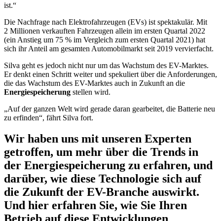
ist.“
Die Nachfrage nach Elektrofahrzeugen (EVs) ist spektakulär. Mit
2 Millionen verkauften Fahrzeugen allein im ersten Quartal 2022
(ein Anstieg um 75 % im Vergleich zum ersten Quartal 2021) hat
sich ihr Anteil am gesamten Automobilmarkt seit 2019 vervierfacht.
Silva geht es jedoch nicht nur um das Wachstum des EV-Marktes.
Er denkt einen Schritt weiter und spekuliert über die Anforderungen,
die das Wachstum des EV-Marktes auch in Zukunft an die
Energiespeicherung
stellen wird.
„Auf der ganzen Welt wird gerade daran gearbeitet, die Batterie neu
zu erfinden“, fährt Silva fort.
Wir haben uns mit unseren Experten
getroffen, um mehr über die Trends in
der Energiespeicherung zu erfahren, und
darüber, wie diese Technologie sich auf
die Zukunft der EV-Branche auswirkt.
Und hier erfahren Sie, wie Sie Ihren
Betrieb auf diese Entwicklungen