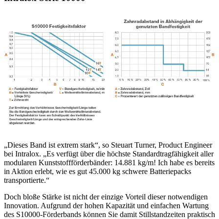
„Dieses Band ist extrem stark“, so Steuart Turner, Product Engineer
bei Intralox. „Es verfügt über die höchste Standardtragfähigkeit aller
modularen Kunststoffförderbänder: 14.881 kg/m! Ich habe es bereits
in Aktion erlebt, wie es gut 45.000 kg schwere Batteriepacks
transportierte.“
Doch bloße Stärke ist nicht der einzige Vorteil dieser notwendigen
Innovation. Aufgrund der hohen Kapazität und einfachen Wartung
des S10000-Förderbands können Sie damit Stillstandzeiten praktisch