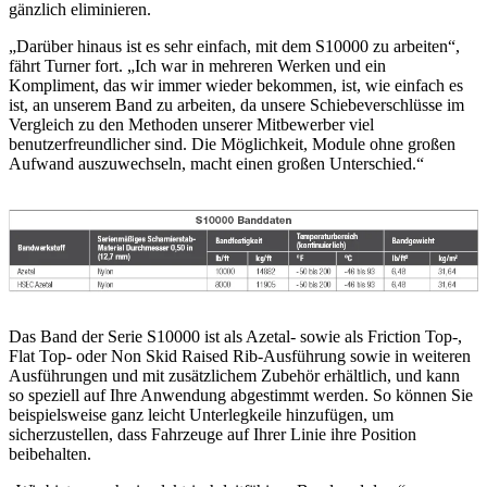
gänzlich eliminieren.
„Darüber hinaus ist es sehr einfach, mit dem S10000 zu arbeiten“,
fährt Turner fort. „Ich war in mehreren Werken und ein
Kompliment, das wir immer wieder bekommen, ist, wie einfach es
ist, an unserem Band zu arbeiten, da unsere Schiebeverschlüsse im
Vergleich zu den Methoden unserer Mitbewerber viel
benutzerfreundlicher sind. Die Möglichkeit, Module ohne großen
Aufwand auszuwechseln, macht einen großen Unterschied.“
Das Band der Serie S10000 ist als Azetal- sowie als Friction Top-,
Flat Top- oder Non Skid Raised Rib-Ausführung sowie in weiteren
Ausführungen und mit zusätzlichem Zubehör erhältlich, und kann
so speziell auf Ihre Anwendung abgestimmt werden. So können Sie
beispielsweise ganz leicht Unterlegkeile hinzufügen, um
sicherzustellen, dass Fahrzeuge auf Ihrer Linie ihre Position
beibehalten.