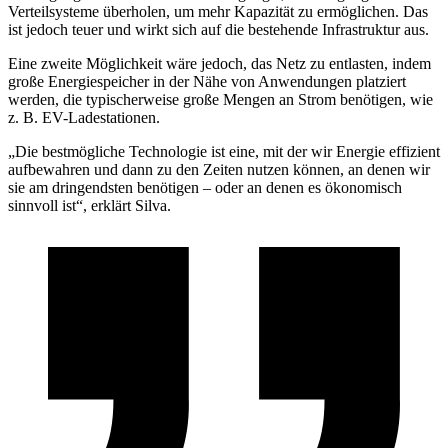
Verteilsysteme überholen, um mehr Kapazität zu ermöglichen. Das
ist jedoch teuer und wirkt sich auf die bestehende Infrastruktur aus.
Eine zweite Möglichkeit wäre jedoch, das Netz zu entlasten, indem
große Energiespeicher in der Nähe von Anwendungen platziert
werden, die typischerweise große Mengen an Strom benötigen, wie
z. B. EV-Ladestationen.
„Die bestmögliche Technologie ist eine, mit der wir Energie effizient
aufbewahren und dann zu den Zeiten nutzen können, an denen wir
sie am dringendsten benötigen – oder an denen es ökonomisch
sinnvoll ist“, erklärt Silva.