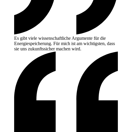
Es gibt viele wissenschaftliche Argumente für die
Energiespeicherung. Für mich ist am wichtigsten, dass
sie uns zukunftssicher machen
wird.