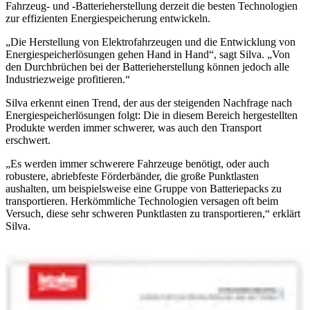
Fahrzeug- und -Batterieherstellung derzeit die besten Technologien
zur effizienten Energiespeicherung entwickeln.
„Die Herstellung von Elektrofahrzeugen und die Entwicklung von
Energiespeicherlösungen gehen Hand in Hand“, sagt Silva. „Von
den Durchbrüchen bei der Batterieherstellung können jedoch alle
Industriezweige profitieren.“
Silva erkennt einen Trend, der aus der steigenden Nachfrage nach
Energiespeicherlösungen folgt: Die in diesem Bereich hergestellten
Produkte werden immer schwerer, was auch den Transport
erschwert.
„Es werden immer schwerere Fahrzeuge benötigt, oder auch
robustere, abriebfeste Förderbänder, die große Punktlasten
aushalten, um beispielsweise eine Gruppe von Batteriepacks zu
transportieren. Herkömmliche Technologien versagen oft beim
Versuch, diese sehr schweren Punktlasten zu transportieren,“ erklärt
Silva.