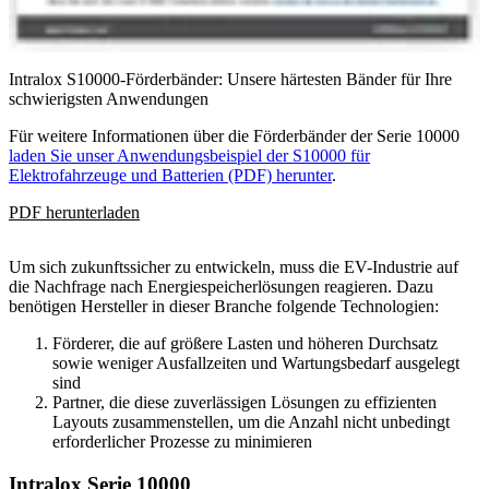
Intralox S10000-Förderbänder: Unsere härtesten Bänder für Ihre
schwierigsten Anwendungen
Für weitere Informationen über die Förderbänder der Serie 10000
laden Sie unser Anwendungsbeispiel der S10000 für
Elektrofahrzeuge und Batterien (PDF) herunter
.
PDF herunterladen
Um sich zukunftssicher zu entwickeln, muss die EV-Industrie auf
die Nachfrage nach Energiespeicherlösungen reagieren. Dazu
benötigen Hersteller in dieser Branche folgende Technologien:
Förderer, die auf größere Lasten und höheren Durchsatz
sowie weniger Ausfallzeiten und Wartungsbedarf ausgelegt
sind
Partner, die diese zuverlässigen Lösungen zu effizienten
Layouts zusammenstellen, um die Anzahl nicht unbedingt
erforderlicher Prozesse zu minimieren
Intralox Serie 10000