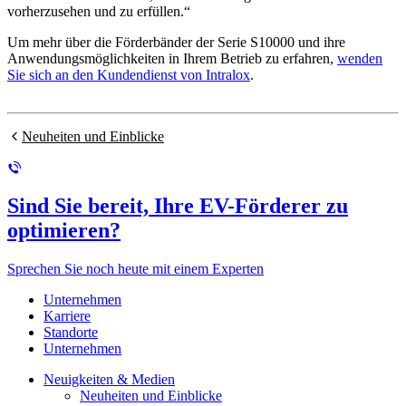
vorherzusehen und zu erfüllen.“
Um mehr über die Förderbänder der Serie S10000 und ihre
Anwendungsmöglichkeiten in Ihrem Betrieb zu erfahren,
wenden
Sie sich an den Kundendienst von Intralox
.
Neuheiten und Einblicke
Sind Sie bereit, Ihre EV-Förderer zu
optimieren?
Sprechen Sie noch heute mit einem Experten
Unternehmen
Karriere
Standorte
Unternehmen
Neuigkeiten & Medien
Neuheiten und Einblicke