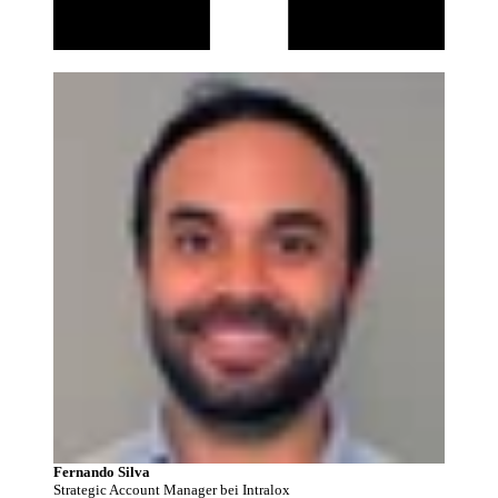
Fernando Silva
Strategic Account Manager bei Intralox