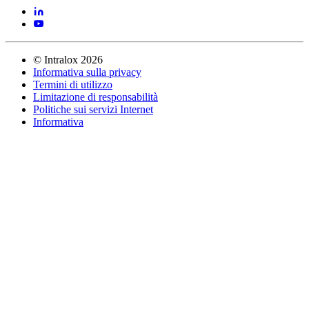
©
Intralox
2026
Informativa sulla privacy
Termini di utilizzo
Limitazione di responsabilità
Politiche sui servizi Internet
Informativa