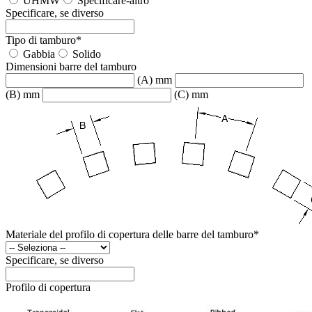
UHMW
Specificare-altro
Specificare, se diverso
Tipo di tamburo
*
Gabbia
Solido
Dimensioni barre del tamburo
(A) mm
(B) mm
(C) mm
Materiale del profilo di copertura delle barre del tamburo
*
Specificare, se diverso
Profilo di copertura