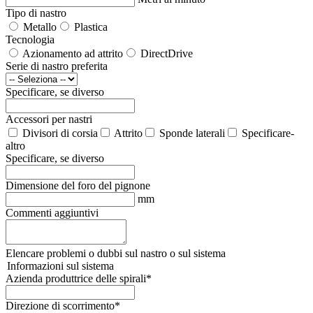
Tipo di nastro
Metallo
Plastica
Tecnologia
Azionamento ad attrito
DirectDrive
Serie di nastro preferita
Specificare, se diverso
Accessori per nastri
Divisori di corsia
Attrito
Sponde laterali
Specificare-
altro
Specificare, se diverso
Dimensione del foro del pignone
mm
Commenti aggiuntivi
Elencare problemi o dubbi sul nastro o sul sistema
Informazioni sul sistema
Azienda produttrice delle spirali
*
Direzione di scorrimento
*