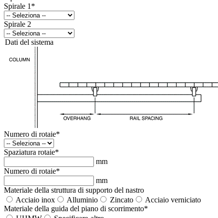
Spirale 1
*
Spirale 2
Dati del sistema
Numero di rotaie
*
Spaziatura rotaie
*
mm
Numero di rotaie
*
mm
Materiale della struttura di supporto del nastro
Acciaio inox
Alluminio
Zincato
Acciaio verniciato
Materiale della guida del piano di scorrimento
*