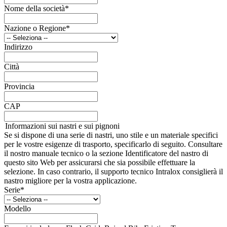
Nome della società
*
Nazione o Regione
*
Indirizzo
Città
Provincia
CAP
Informazioni sui nastri e sui pignoni
Se si dispone di una serie di nastri, uno stile e un materiale specifici
per le vostre esigenze di trasporto, specificarlo di seguito. Consultare
il nostro manuale tecnico o la sezione Identificatore del nastro di
questo sito Web per assicurarsi che sia possibile effettuare la
selezione. In caso contrario, il supporto tecnico Intralox consiglierà il
nastro migliore per la vostra applicazione.
Serie
*
Modello